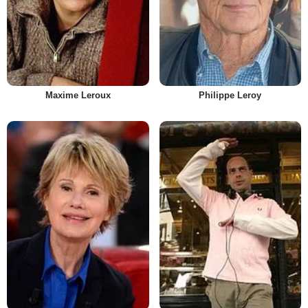
Maxime Leroux
Philippe Leroy