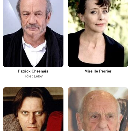
Patrick Chesnais
Mireille Perrier
Rôle : Leloy