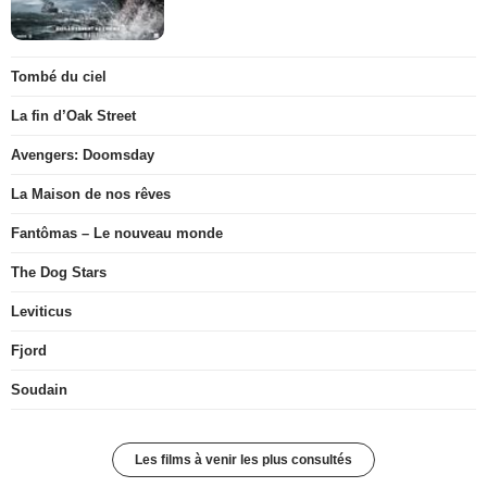
Tombé du ciel
La fin d’Oak Street
Avengers: Doomsday
La Maison de nos rêves
Fantômas – Le nouveau monde
The Dog Stars
Leviticus
Fjord
Soudain
Les films à venir les plus consultés