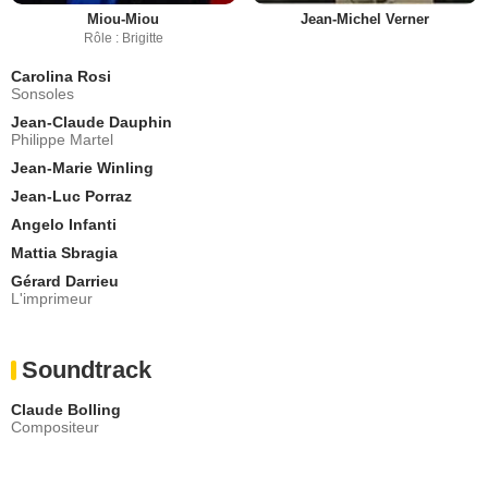
Miou-Miou
Jean-Michel Verner
Rôle : Brigitte
Carolina Rosi
Sonsoles
Jean-Claude Dauphin
Philippe Martel
Jean-Marie Winling
Jean-Luc Porraz
Angelo Infanti
Mattia Sbragia
Gérard Darrieu
L'imprimeur
Soundtrack
Claude Bolling
Compositeur