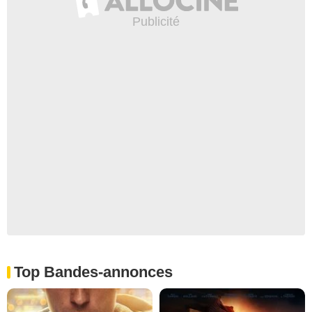
Top Bandes-annonces