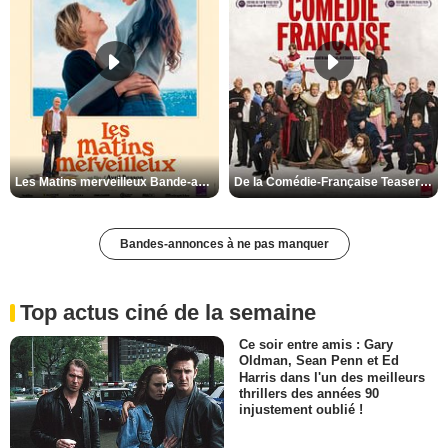
Les Matins merveilleux Bande-annonce VF
De la Comédie-Française Teaser VF
Bandes-annonces à ne pas manquer
Top actus ciné de la semaine
Ce soir entre amis : Gary
Oldman, Sean Penn et Ed
Harris dans l'un des meilleurs
thrillers des années 90
injustement oublié !