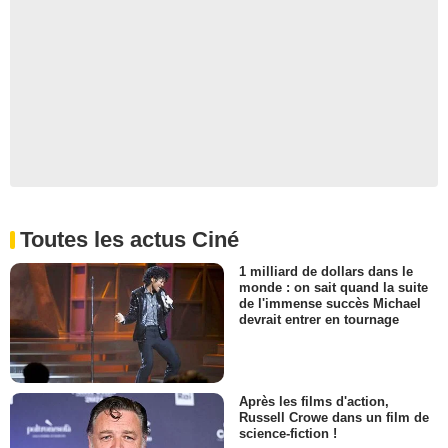
Toutes les actus Ciné
1 milliard de dollars dans le
monde : on sait quand la suite
de l'immense succès Michael
devrait entrer en tournage
Après les films d'action,
Russell Crowe dans un film de
science-fiction !