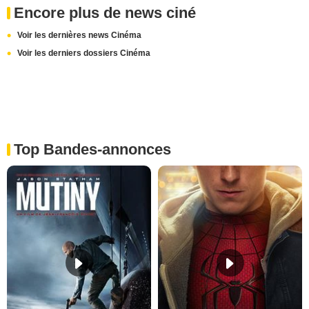
Encore plus de news ciné
Voir les dernières news Cinéma
Voir les derniers dossiers Cinéma
Top Bandes-annonces