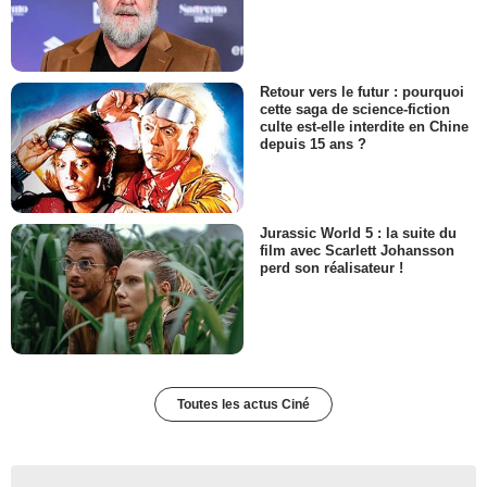
Retour vers le futur : pourquoi
cette saga de science-fiction
culte est-elle interdite en Chine
depuis 15 ans ?
Jurassic World 5 : la suite du
film avec Scarlett Johansson
perd son réalisateur !
Toutes les actus Ciné