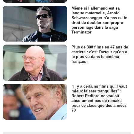
Même si l’allemand est sa
langue maternelle, Arnold
Schwarzenegger n’a pas eu le
droit de doubler son propre
personnage dans la saga
Terminator
Plus de 300 films en 47 ans de
carrière : c'est l'acteur qu'on a
le plus vu dans le cinéma
français !
"Il y a certains films qu'il vaut
mieux laisser tranquilles" :
Robert Redford ne voulait
absolument pas de remake
pour ce classique des années
70