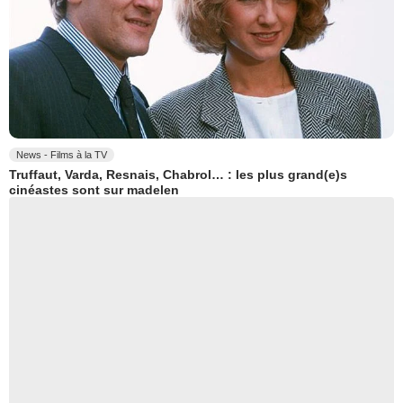
News - Films à la TV
Truffaut, Varda, Resnais, Chabrol… : les plus grand(e)s
cinéastes sont sur madelen