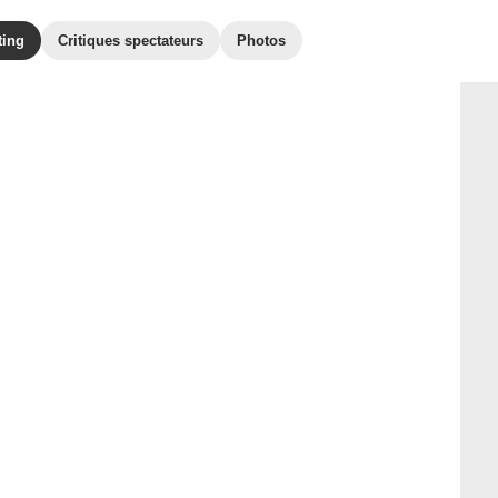
ting
Critiques spectateurs
Photos