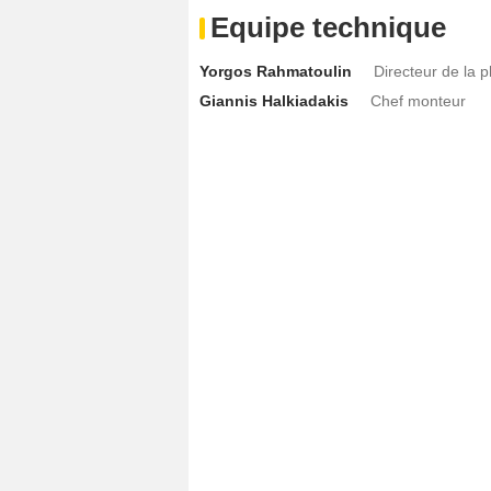
Equipe technique
Yorgos Rahmatoulin
Directeur de la 
Giannis Halkiadakis
Chef monteur