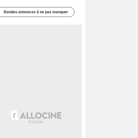
Bandes-annonces à ne pas manquer