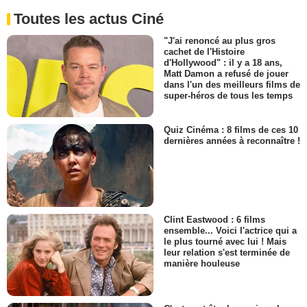
Toutes les actus Ciné
"J'ai renoncé au plus gros
cachet de l'Histoire
d'Hollywood" : il y a 18 ans,
Matt Damon a refusé de jouer
dans l'un des meilleurs films de
super-héros de tous les temps
Quiz Cinéma : 8 films de ces 10
dernières années à reconnaître !
Clint Eastwood : 6 films
ensemble... Voici l'actrice qui a
le plus tourné avec lui ! Mais
leur relation s'est terminée de
manière houleuse