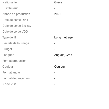
Nationalité
Grèce
Distributeur
-
Année de production
2021
Date de sortie DVD
-
Date de sortie Blu-ray
-
Date de sortie VOD
-
Type de film
Long métrage
Secrets de tournage
-
Budget
-
Langues
Anglais, Grec
Format production
-
Couleur
Couleur
Format audio
-
Format de projection
-
N° de Visa
-