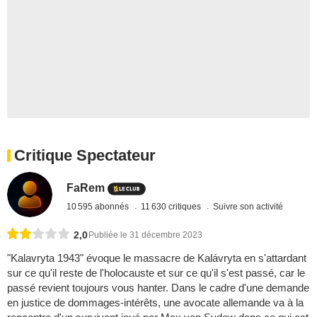
Critique Spectateur
FaRem
10 595 abonnés
11 630 critiques
Suivre son activité
2,0
Publiée le 31 décembre 2023
"Kalavryta 1943" évoque le massacre de Kalávryta en s'attardant
sur ce qu'il reste de l'holocauste et sur ce qu'il s'est passé, car le
passé revient toujours vous hanter. Dans le cadre d'une demande
en justice de dommages-intérêts, une avocate allemande va à la