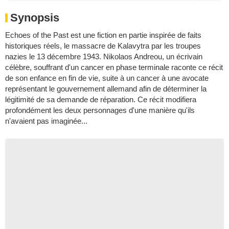
Synopsis
Echoes of the Past est une fiction en partie inspirée de faits
historiques réels, le massacre de Kalavytra par les troupes
nazies le 13 décembre 1943. Nikolaos Andreou, un écrivain
célèbre, souffrant d'un cancer en phase terminale raconte ce récit
de son enfance en fin de vie, suite à un cancer à une avocate
représentant le gouvernement allemand afin de déterminer la
légitimité de sa demande de réparation. Ce récit modifiera
profondément les deux personnages d'une manière qu'ils
n'avaient pas imaginée...