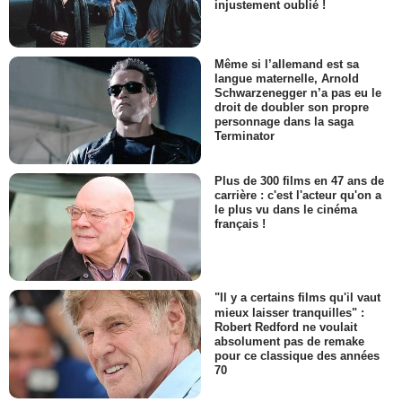
injustement oublié !
Même si l’allemand est sa
langue maternelle, Arnold
Schwarzenegger n’a pas eu le
droit de doubler son propre
personnage dans la saga
Terminator
Plus de 300 films en 47 ans de
carrière : c'est l'acteur qu'on a
le plus vu dans le cinéma
français !
"Il y a certains films qu'il vaut
mieux laisser tranquilles" :
Robert Redford ne voulait
absolument pas de remake
pour ce classique des années
70