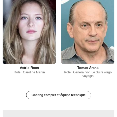
Astrid Roos
Tomas Arana
Rôle : Caroline Martin
Rôle : Général von Le SuireYorgo
Voyagis
Casting complet et équipe technique