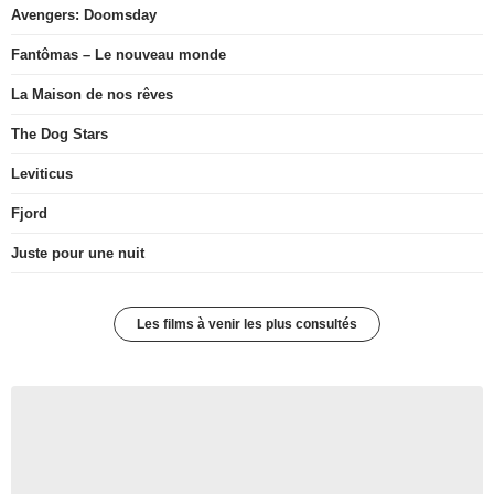
Avengers: Doomsday
Fantômas – Le nouveau monde
La Maison de nos rêves
The Dog Stars
Leviticus
Fjord
Juste pour une nuit
Les films à venir les plus consultés