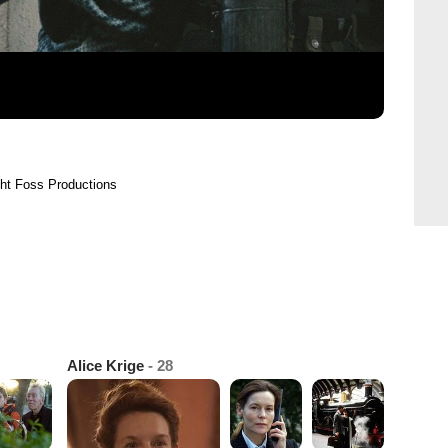
ht Foss Productions
Alice Krige
- 28