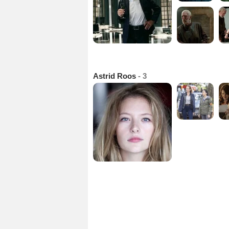
Astrid Roos
- 3