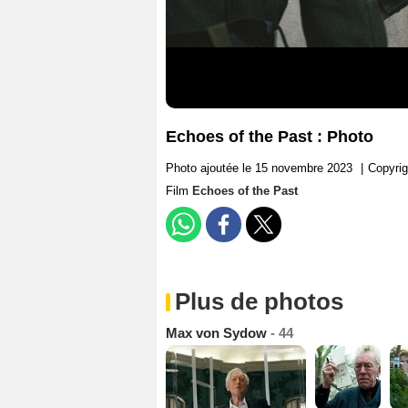
Echoes of the Past : Photo
Photo ajoutée le 15 novembre 2023
|
Copyrig
Film
Echoes of the Past
Plus de photos
Max von Sydow
- 44