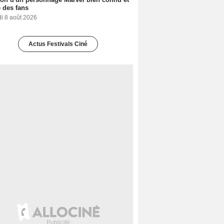
 des fans
i 8 août 2026
Actus Festivals Ciné