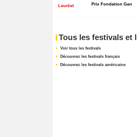
Prix Fondation Gan
Lauréat
Tous les festivals e
Voir tous les festivals
Découvrez les festivals français
Découvrez les festivals américains