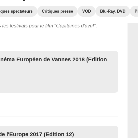
iques spectateurs
Critiques presse
VOD
Blu-Ray, DVD
P
les festivals pour le film "Capitaines d'avril".
inéma Européen de Vannes 2018 (Edition
e l'Europe 2017 (Edition 12)