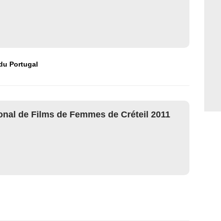
u Portugal
ional de Films de Femmes de Créteil 2011