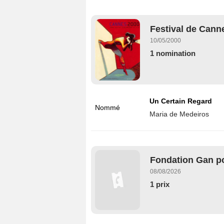
Festival de Canne
10/05/2000
1 nomination
Un Certain Regard
Nommé
Maria de Medeiros
Fondation Gan po
08/08/2026
1 prix