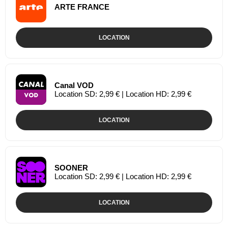
ARTE FRANCE
LOCATION
Canal VOD
Location SD: 2,99 € | Location HD: 2,99 €
LOCATION
SOONER
Location SD: 2,99 € | Location HD: 2,99 €
LOCATION