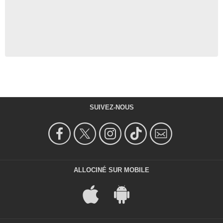
SUIVEZ-NOUS
ALLOCINÉ SUR MOBILE