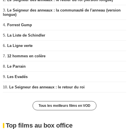
3.
Le Seigneur des anneaux : la communauté de l'anneau (version
longue)
4.
Forrest Gump
5.
La Liste de Schindler
6.
La Ligne verte
7.
12 hommes en colère
8.
Le Parrain
9.
Les Evadés
10.
Le Seigneur des anneaux : le retour du roi
Tous les meilleurs films en VOD
Top films au box office