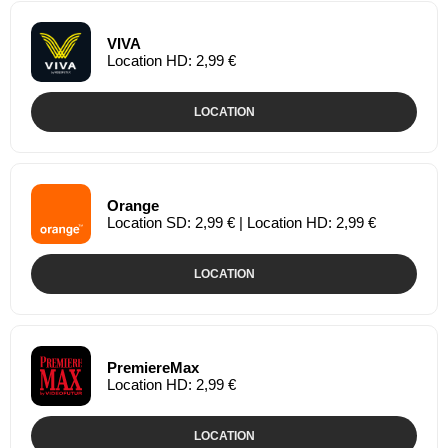
VIVA
Location HD: 2,99 €
LOCATION
Orange
Location SD: 2,99 € | Location HD: 2,99 €
LOCATION
PremiereMax
Location HD: 2,99 €
LOCATION