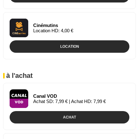
Cinémutins
Location HD: 4,00 €
LOCATION
à l'achat
Canal VOD
Achat SD: 7,99 € | Achat HD: 7,99 €
ACHAT