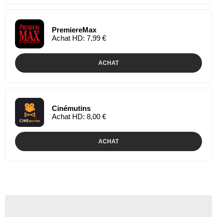
PremiereMax
Achat HD: 7,99 €
ACHAT
Cinémutins
Achat HD: 8,00 €
ACHAT