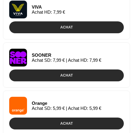
VIVA
Achat HD: 7,99 €
ACHAT
SOONER
Achat SD: 7,99 € | Achat HD: 7,99 €
ACHAT
Orange
Achat SD: 5,99 € | Achat HD: 5,99 €
ACHAT