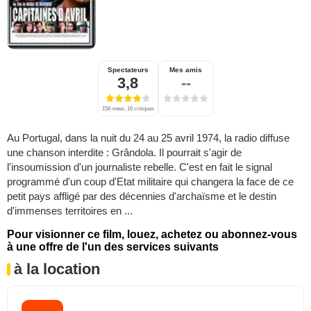
Spectateurs
Mes amis
3,8
--
158 notes, 16 critiques
Au Portugal, dans la nuit du 24 au 25 avril 1974, la radio diffuse
une chanson interdite : Grândola. Il pourrait s'agir de
l'insoumission d'un journaliste rebelle. C'est en fait le signal
programmé d'un coup d'Etat militaire qui changera la face de ce
petit pays affligé par des décennies d'archaïsme et le destin
d'immenses territoires en ...
Pour visionner ce film, louez, achetez ou abonnez-vous
à une offre de l'un des services suivants
à la location