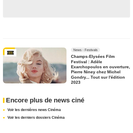
News - Festivals
Champs-Elysées Film
Festival : Adèle
Exarchopoulos en ouverture,
Pierre Niney chez Michel
Gondry... Tout sur l'édition
2023
Encore plus de news ciné
Voir les dernières news Cinéma
Voir les derniers dossiers Cinéma