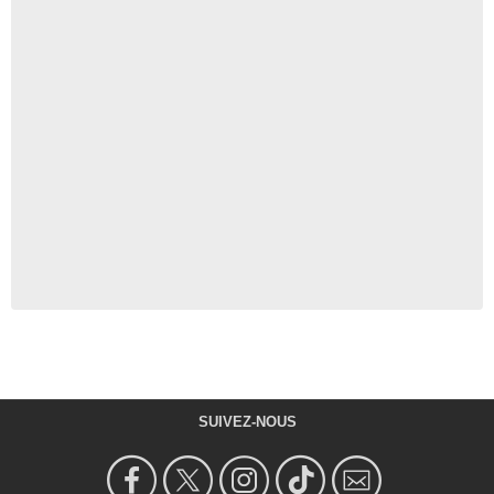
SUIVEZ-NOUS