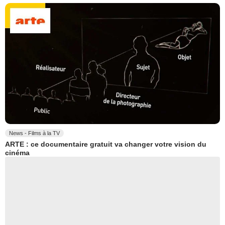
News - Films à la TV
ARTE : ce documentaire gratuit va changer votre vision du
cinéma