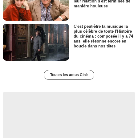
leur relation s'est terminée de
manière houleuse
C'est peut-être la musique la
plus célèbre de toute l'Histoire
du cinéma : composée il y a 74
ans, elle résonne encore en
boucle dans nos têtes
Toutes les actus Ciné