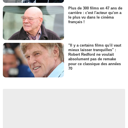
Plus de 300 films en 47 ans de
carrière : c'est l'acteur qu'on a
le plus vu dans le cinéma
français !
"Il y a certains films qu'il vaut
mieux laisser tranquilles" :
Robert Redford ne voulait
absolument pas de remake
pour ce classique des années
70