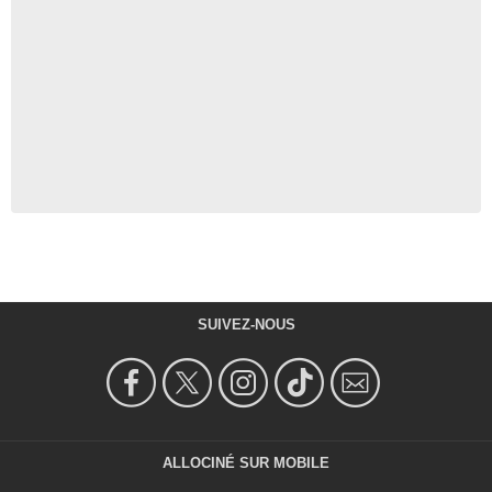
SUIVEZ-NOUS
ALLOCINÉ SUR MOBILE