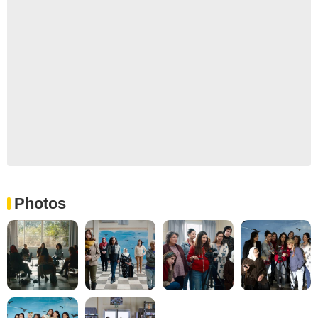
Photos