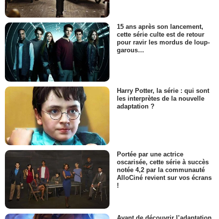
15 ans après son lancement,
cette série culte est de retour
pour ravir les mordus de loup-
garous…
Harry Potter, la série : qui sont
les interprètes de la nouvelle
adaptation ?
Portée par une actrice
oscarisée, cette série à succès
notée 4,2 par la communauté
AlloCiné revient sur vos écrans
!
Avant de découvrir l’adaptation