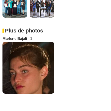
Plus de photos
Marlene Bajali
- 1