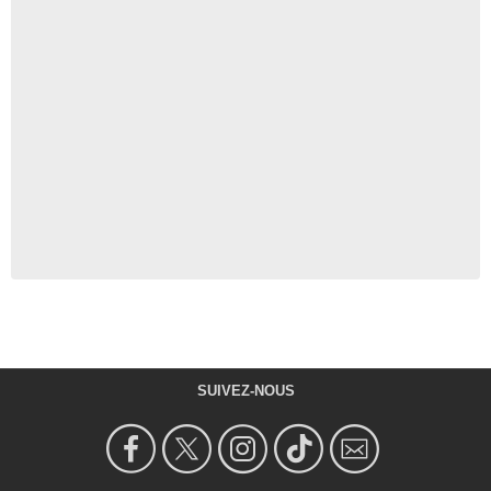
SUIVEZ-NOUS