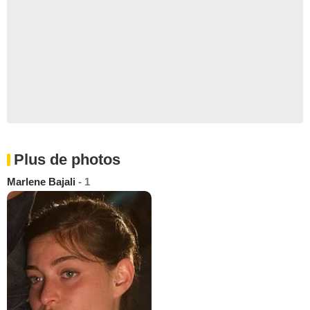
Plus de photos
Marlene Bajali
- 1