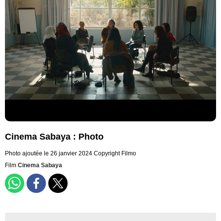
Cinema Sabaya : Photo
Photo ajoutée le 26 janvier 2024
Copyright Filmo
Film
Cinema Sabaya