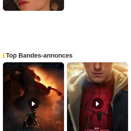
Top Bandes-annonces