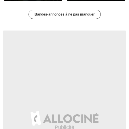
Bandes-annonces à ne pas manquer