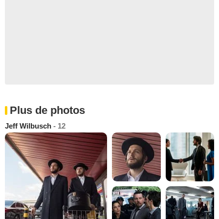
Plus de photos
Jeff Wilbusch
- 12