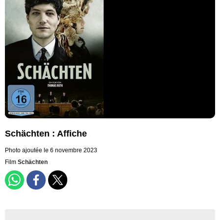
Schächten : Affiche
Photo ajoutée le 6 novembre 2023
Film
Schächten