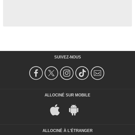
SUIVEZ-NOUS
ALLOCINÉ SUR MOBILE
ALLOCINÉ À L'ÉTRANGER