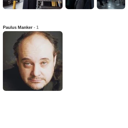
Paulus Manker
- 1