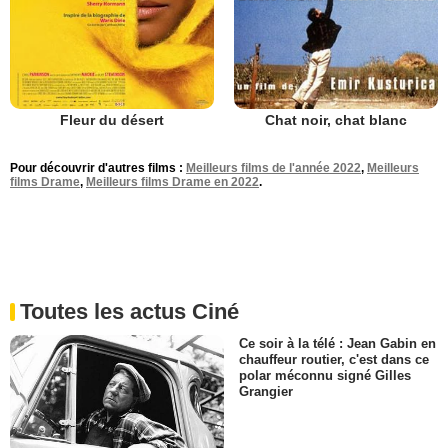
Fleur du désert
Chat noir, chat blanc
Pour découvrir d'autres films :
Meilleurs films de l'année 2022
,
Meilleurs
films Drame
,
Meilleurs films Drame en 2022
.
Toutes les actus Ciné
Ce soir à la télé : Jean Gabin en
chauffeur routier, c'est dans ce
polar méconnu signé Gilles
Grangier