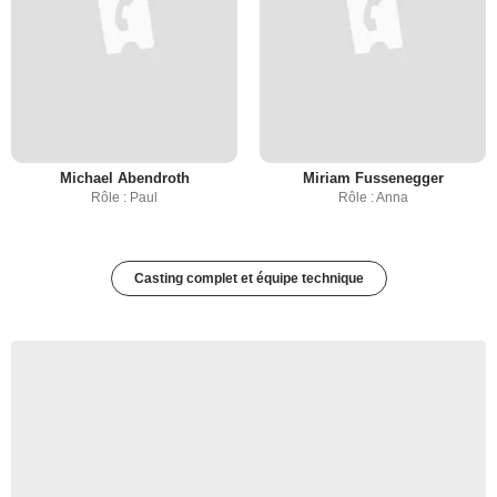
Michael Abendroth
Miriam Fussenegger
Rôle : Paul
Rôle : Anna
Casting complet et équipe technique