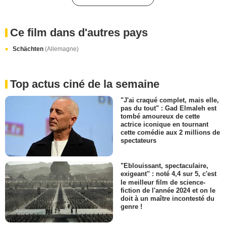
Ce film dans d'autres pays
Schächten
(Allemagne)
Top actus ciné de la semaine
"J'ai craqué complet, mais elle,
pas du tout" : Gad Elmaleh est
tombé amoureux de cette
actrice iconique en tournant
cette comédie aux 2 millions de
spectateurs
"Eblouissant, spectaculaire,
exigeant" : noté 4,4 sur 5, c'est
le meilleur film de science-
fiction de l'année 2024 et on le
doit à un maître incontesté du
genre !