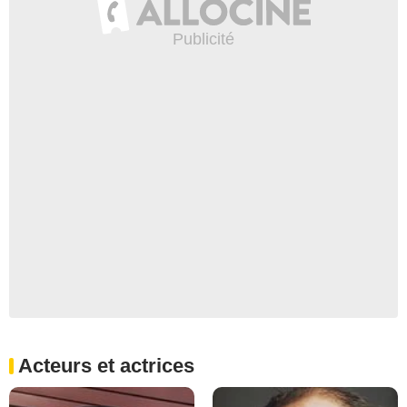
Acteurs et actrices