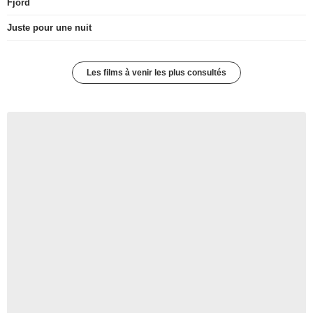
Fjord
Juste pour une nuit
Les films à venir les plus consultés