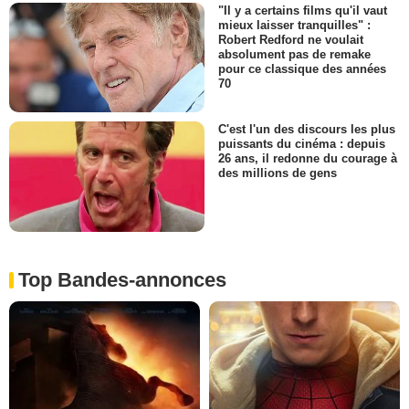
"Il y a certains films qu'il vaut
mieux laisser tranquilles" :
Robert Redford ne voulait
absolument pas de remake
pour ce classique des années
70
C'est l'un des discours les plus
puissants du cinéma : depuis
26 ans, il redonne du courage à
des millions de gens
Top Bandes-annonces