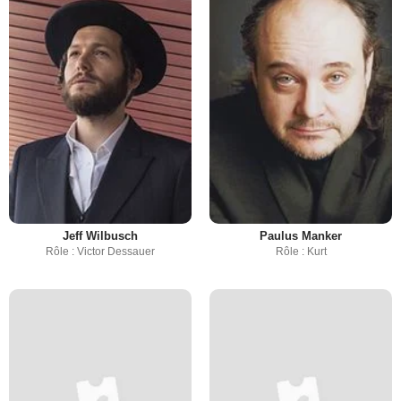
Jeff Wilbusch
Paulus Manker
Rôle : Victor Dessauer
Rôle : Kurt