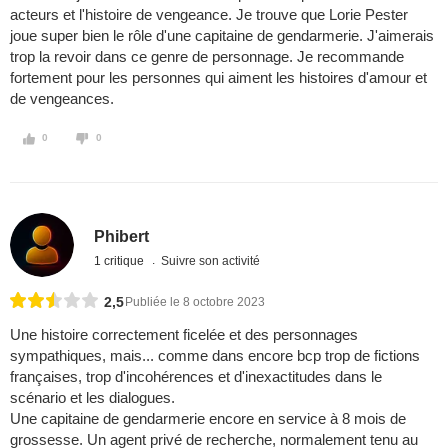
acteurs et l'histoire de vengeance. Je trouve que Lorie Pester
joue super bien le rôle d'une capitaine de gendarmerie. J'aimerais
trop la revoir dans ce genre de personnage. Je recommande
fortement pour les personnes qui aiment les histoires d'amour et
de vengeances.
0
0
Phibert
1 critique
Suivre son activité
2,5
Publiée le 8 octobre 2023
Une histoire correctement ficelée et des personnages
sympathiques, mais... comme dans encore bcp trop de fictions
françaises, trop d'incohérences et d'inexactitudes dans le
scénario et les dialogues.
Une capitaine de gendarmerie encore en service à 8 mois de
grossesse. Un agent privé de recherche, normalement tenu au