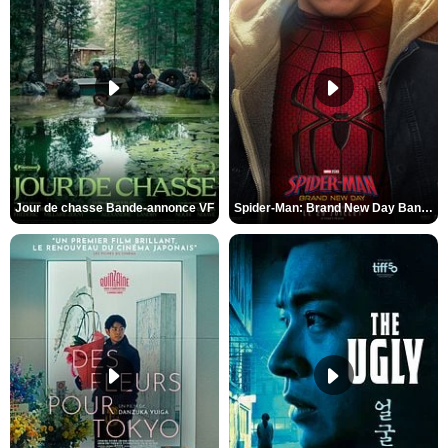
Jour de chasse Bande-annonce VF
Spider-Man: Brand New Day Bande-annonce (3) VO STFR