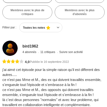
Membres avec le plus de
Membres avec le plus
critiques
d'abonnés
Filtrer par :
Toutes les notes
bird1962
4 abonnés
11 critiques
Suivre son activité
4,0
Publiée le 16 septembre 2022
j'ai aimé cet épisode pour la simple raison qu'il est different des
autres.....
ce n'est pas Mme et M., des ex qui doivent travaillés ensemble,
s'engueule tout l'épisode et s'embrasse à la fin !
ce n'est pas Mme et M., des opposés qui doivent travaillés
ensemble, s'engueule tout l'épisode et s'embrasse à la fin !
là c'est deux personnes "normales" et avec leur probleme, qui
travaillent en collaboration intelligente et complémentaire.