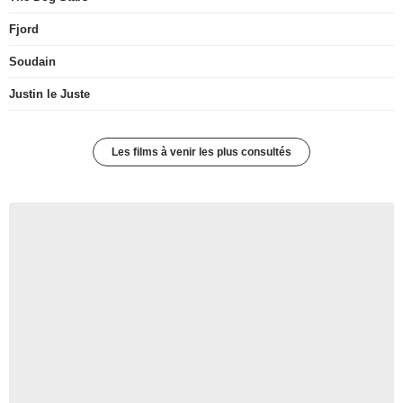
Fjord
Soudain
Justin le Juste
Les films à venir les plus consultés