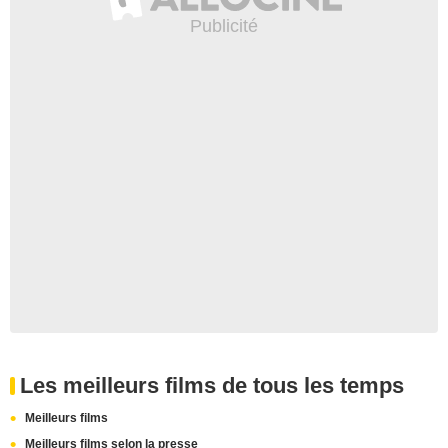
Les meilleurs films de tous les temps
Meilleurs films
Meilleurs films selon la presse