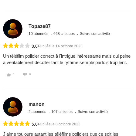
Topaze87
10 abonnés
668 critiques
Suivre son activité
3,0
Publiée le 14 octobre 2023
Un téléfilm policier correct à l'intrigue intéressante mais qui peine
à véritablement décoller tant le rythme semble parfois trop lent.
0
0
manon
2 abonnés
107 critiques
Suivre son activité
5,0
Publiée le 8 octobre 2023
J'aime toujours autant les téléfilms policiers que ce soit les