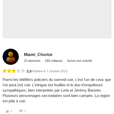
Miami_Chorize
23 abonnés
290 critiques
Suivre son activité
3,0
Publiée le 7 octobre 2023
Parmi les téléfilms policiers du samedi soir, c'est l'un de ceux que
l'on peut (re) voir. L'intrigue est fouillée et le duo d'enquêteurs
sympathiques, bien interprétés par Lorie et Jérémy Banster.
Plusieurs personnages secondaires sont bien campés. La région
est jolie à voir.
0
0