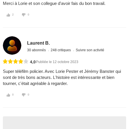
Merci à Lorie et son collegue d'avoir fais du bon travail.
2
0
Laurent B.
30 abonnés
248 critiques
Suivre son activité
4,0
Publiée le 12 octobre 2023
Super téléfilm policier. Avec Lorie Pester et Jérémy Banster qui
sont de très bons acteurs. L'histoire est intéressante et bien
tourner, c'était agréable à regarder.
0
0