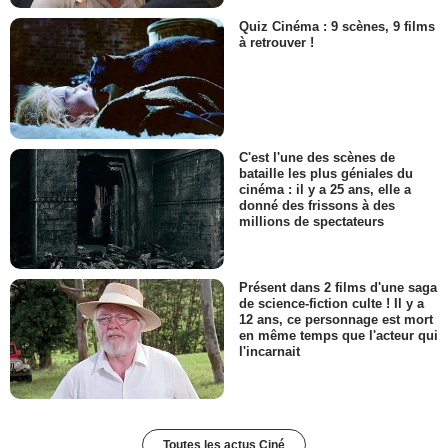
Quiz Cinéma : 9 scènes, 9 films
à retrouver !
C'est l'une des scènes de
bataille les plus géniales du
cinéma : il y a 25 ans, elle a
donné des frissons à des
millions de spectateurs
Présent dans 2 films d'une saga
de science-fiction culte ! Il y a
12 ans, ce personnage est mort
en même temps que l'acteur qui
l'incarnait
Toutes les actus Ciné