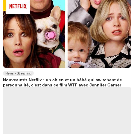
News - Streaming
Nouveautés Netflix : un chien et un bébé qui switchent de
personnalité, c’est dans ce film WTF avec Jennifer Garner