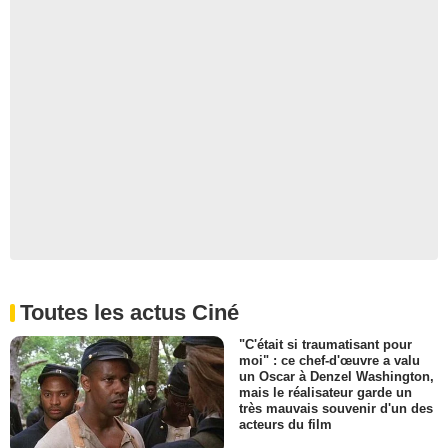
Toutes les actus Ciné
"C'était si traumatisant pour
moi" : ce chef-d'œuvre a valu
un Oscar à Denzel Washington,
mais le réalisateur garde un
très mauvais souvenir d'un des
acteurs du film