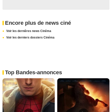
Encore plus de news ciné
Voir les dernières news Cinéma
Voir les derniers dossiers Cinéma
Top Bandes-annonces