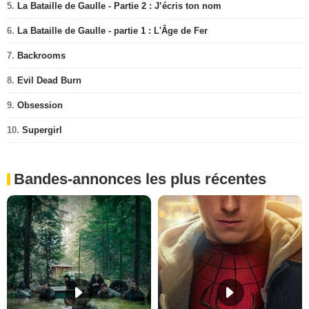
5.
La Bataille de Gaulle - Partie 2 : J’écris ton nom
6.
La Bataille de Gaulle - partie 1 : L'Âge de Fer
7.
Backrooms
8.
Evil Dead Burn
9.
Obsession
10.
Supergirl
Bandes-annonces les plus récentes