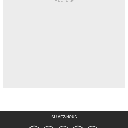
SUIVEZ-NOUS