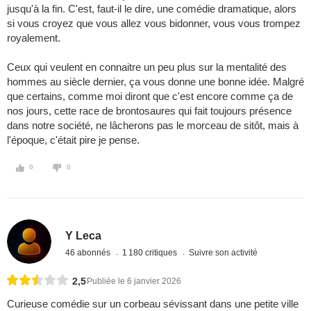
jusqu'à la fin. C'est, faut-il le dire, une comédie dramatique, alors
si vous croyez que vous allez vous bidonner, vous vous trompez
royalement.
Ceux qui veulent en connaitre un peu plus sur la mentalité des
hommes au siècle dernier, ça vous donne une bonne idée. Malgré
que certains, comme moi diront que c'est encore comme ça de
nos jours, cette race de brontosaures qui fait toujours présence
dans notre société, ne lâcherons pas le morceau de sitôt, mais à
l'époque, c'était pire je pense.
0
0
Y Leca
46 abonnés
1 180 critiques
Suivre son activité
2,5
Publiée le 6 janvier 2026
Curieuse comédie sur un corbeau sévissant dans une petite ville