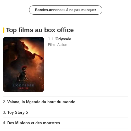
Bandes-annonces à ne pas manquer
Top films au box office
1.
L'Odyssée
Film - Action
2.
Vaiana, la légende du bout du monde
3.
Toy Story 5
4.
Des Minions et des monstres