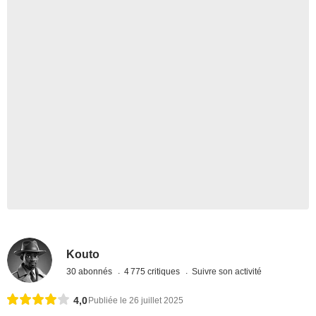
Kouto
30 abonnés
4 775 critiques
Suivre son activité
4,0
Publiée le 26 juillet 2025