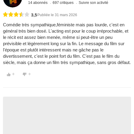
14 abonnés
697 critiques
Suivre son activité
3,5
Publiée le 31 mars 2026
Comédie très sympathique,féministe mais pas lourde, c'est en
général très bien dosé. L'acting est pour le coup irréprochable, et
le récit est assez bien menée, même si peut-être un peu
prévisible et légèrement long sur la fin. Le message du film sur
l'époque est plutôt intéressent mais ne gâche pas le
divertissement, c'est le point fort du film. C'est pas le film du
siècle, mais ça donne un film très sympathique, sans gros défaut.
0
0