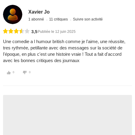
Xavier Jo
1 abonné
11 critiques
Suivre son activité
3,5
Publiée le 12 juin 2025
Une comedie a l humour british comme je l'aime, une réussite,
tres rythmée, petillante avec des messages sur la société de
l'époque, en plus c'est une histoire vraie ! Tout a fait d'accord
avec les bonnes critiques des journaux
0
0