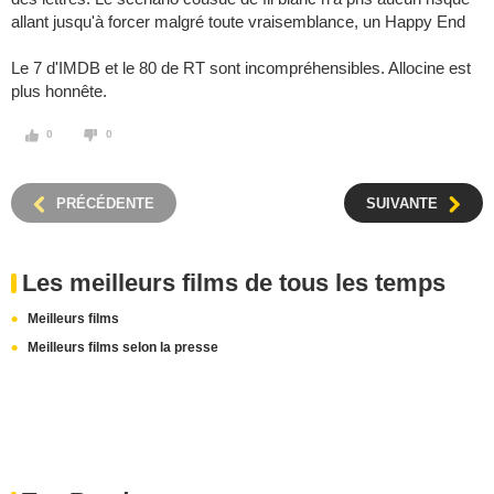
allant jusqu'à forcer malgré toute vraisemblance, un Happy End
Le 7 d'IMDB et le 80 de RT sont incompréhensibles. Allocine est
plus honnête.
0
0
PRÉCÉDENTE
SUIVANTE
Les meilleurs films de tous les temps
Meilleurs films
Meilleurs films selon la presse