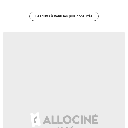
Les films à venir les plus consultés