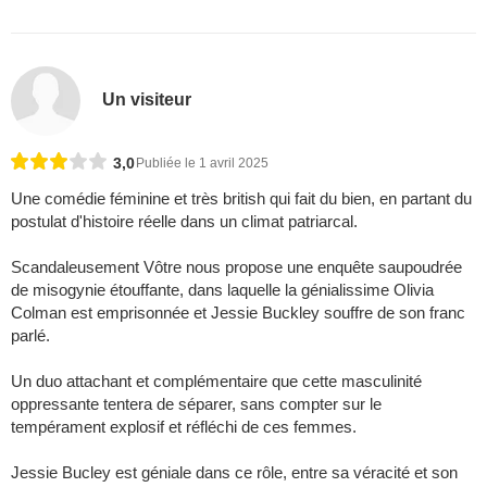
Un visiteur
3,0
Publiée le 1 avril 2025
Une comédie féminine et très british qui fait du bien, en partant du
postulat d'histoire réelle dans un climat patriarcal.
Scandaleusement Vôtre nous propose une enquête saupoudrée
de misogynie étouffante, dans laquelle la génialissime Olivia
Colman est emprisonnée et Jessie Buckley souffre de son franc
parlé.
Un duo attachant et complémentaire que cette masculinité
oppressante tentera de séparer, sans compter sur le
tempérament explosif et réfléchi de ces femmes.
Jessie Bucley est géniale dans ce rôle, entre sa véracité et son