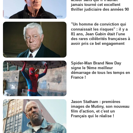
jamais tourné cet excellent
thriller judiciaire des années 90
"Un homme de conviction qui
connaissait les risques" : il y a
81 ans, Jean Gabin était l'une
des rares célébrités françaises à
avoir pris ce bel engagement
Spider-Man Brand New Day
signe le 9ème meilleur
démarrage de tous les temps en
France !
Jason Statham : premières
images de Mutiny, son nouveau
film d'action, et c'est un
Français qui le réalise !