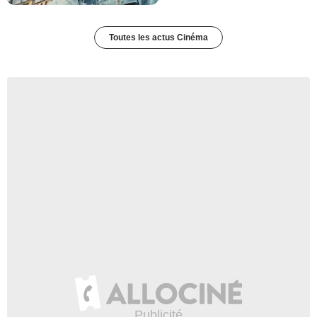
Toutes les actus Cinéma