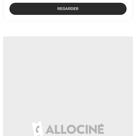
REGARDER