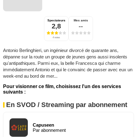
Spectateurs
Mes amis
2,8
--
4 notes
Antonio Berlinghieri, un ingénieur divorcé de quarante ans,
dépanne sur la route un groupe de jeunes gens aussi insolents
qu'antipathiques. Parmi eux, la belle Francesca qui charme
immédiatement Antonio et qui le convainc de passer avec eux un
week-end au bord de mer...
Pour visionner ce film, choisissez l'un des services
suivants :
En SVOD / Streaming par abonnement
Capuseen
Par abonnement