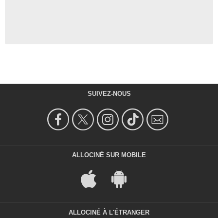
SUIVEZ-NOUS
ALLOCINÉ SUR MOBILE
ALLOCINÉ À L'ÉTRANGER