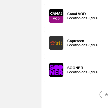
Canal VOD
Location dès 2,99 €
Capuseen
Location dès 3,99 €
SOONER
Location dès 2,99 €
Vo