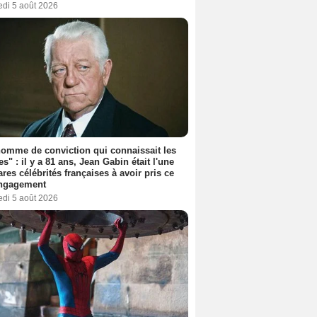
edi 5 août 2026
omme de conviction qui connaissait les
es" : il y a 81 ans, Jean Gabin était l'une
ares célébrités françaises à avoir pris ce
engagement
edi 5 août 2026