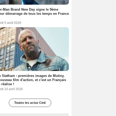
er-Man Brand New Day signe le 9ème
eur démarrage de tous les temps en France
edi 5 août 2026
 Statham : premières images de Mutiny,
ouveau film d'action, et c'est un Français
 réalise !
di 10 avril 2026
Toutes les actus Ciné