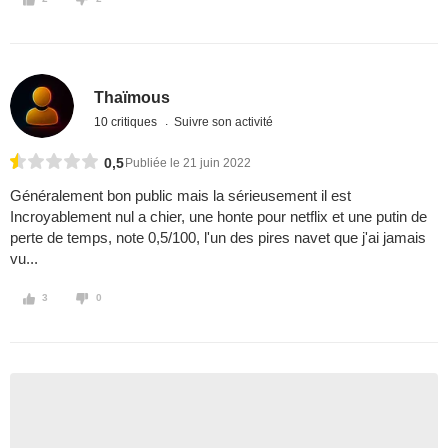
Thaïmous
10 critiques
Suivre son activité
0,5
Publiée le 21 juin 2022
Généralement bon public mais la sérieusement il est
Incroyablement nul a chier, une honte pour netflix et une putin de
perte de temps, note 0,5/100, l'un des pires navet que j'ai jamais
vu...
3
0