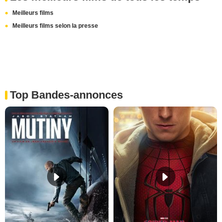
Meilleurs films
Meilleurs films selon la presse
Top Bandes-annonces