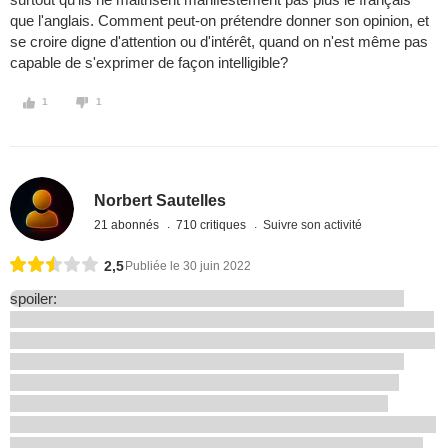
que l'anglais. Comment peut-on prétendre donner son opinion, et
se croire digne d'attention ou d'intérêt, quand on n'est même pas
capable de s'exprimer de façon intelligible?
1
1
Norbert Sautelles
21 abonnés
710 critiques
Suivre son activité
2,5
Publiée le 30 juin 2022
spoiler: