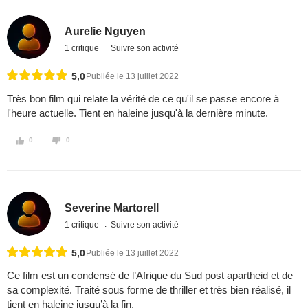
Aurelie Nguyen
1 critique
Suivre son activité
5,0
Publiée le 13 juillet 2022
Très bon film qui relate la vérité de ce qu'il se passe encore à
l'heure actuelle. Tient en haleine jusqu'à la dernière minute.
0
0
Severine Martorell
1 critique
Suivre son activité
5,0
Publiée le 13 juillet 2022
Ce film est un condensé de l’Afrique du Sud post apartheid et de
sa complexité. Traité sous forme de thriller et très bien réalisé, il
tient en haleine jusqu’à la fin.