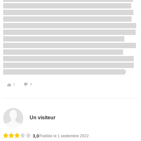
1
0
Un visiteur
3,0
Publiée le 1 septembre 2022