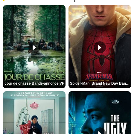
Jour de chasse Bande-annonce VF
Spider-Man: Brand New Day Bande-annonce (3) VO STFR