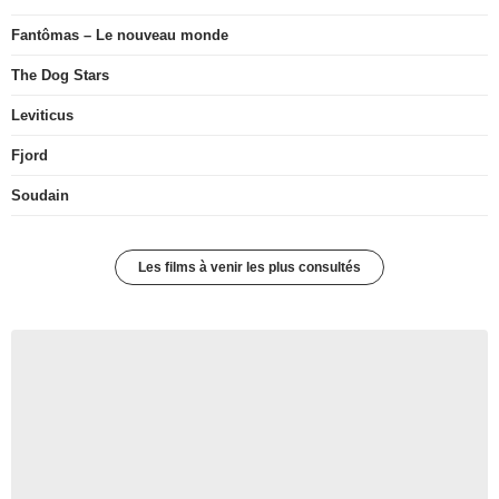
Fantômas – Le nouveau monde
The Dog Stars
Leviticus
Fjord
Soudain
Les films à venir les plus consultés