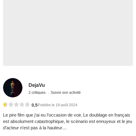
DejaVu
2 critiques
Suivre son activité
0,5
Publiée le 19 août 2024
Le pire film que j’ai eu l’occasion de voir. Le doublage en français
est absolument catastrophique, le scénario est ennuyeux et le jeu
d’acteur n’est pas à la hauteur…