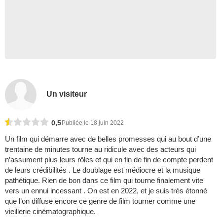
Un visiteur
0,5
Publiée le 18 juin 2022
Un film qui démarre avec de belles promesses qui au bout d’une
trentaine de minutes tourne au ridicule avec des acteurs qui
n’assument plus leurs rôles et qui en fin de fin de compte perdent
de leurs crédibilités . Le doublage est médiocre et la musique
pathétique. Rien de bon dans ce film qui tourne finalement vite
vers un ennui incessant . On est en 2022, et je suis très étonné
que l’on diffuse encore ce genre de film tourner comme une
vieillerie cinématographique.