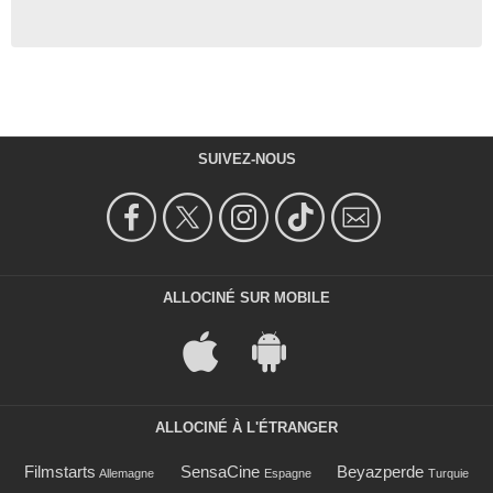
SUIVEZ-NOUS
ALLOCINÉ SUR MOBILE
ALLOCINÉ À L'ÉTRANGER
Filmstarts
SensaCine
Beyazperde
Allemagne
Espagne
Turquie