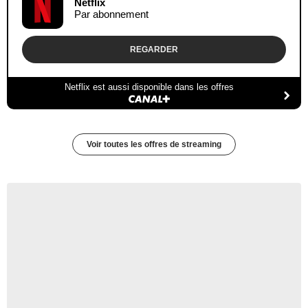
Netflix
Par abonnement
REGARDER
Netflix est aussi disponible dans les offres
Voir toutes les offres de streaming