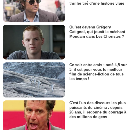
thriller tiré d’une histoire vraie
Qu’est devenu Grégory
Gatignol, qui jouait le méchant
Mondain dans Les Choristes ?
Ce soir entre amis : noté 4,5 sur
5, il est pour vous le meilleur
film de science-fiction de tous
les temps !
C'est l'un des discours les plus
puissants du cinéma : depuis
26 ans, il redonne du courage à
des millions de gens