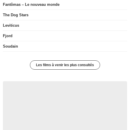
Fantômas – Le nouveau monde
The Dog Stars
Leviticus
Fjord
Soudain
Les films à venir les plus consultés