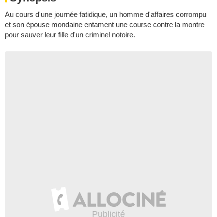
Au cours d'une journée fatidique, un homme d'affaires corrompu
et son épouse mondaine entament une course contre la montre
pour sauver leur fille d'un criminel notoire.