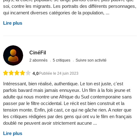
soi, contre les migrants. Les portraits des différents personnages,
qui incarnent diverses catégories de la population, ...
Lire plus
CinéFil
2 abonnés
5 critiques
Suivre son activité
4,0
Publiée le 24 juin 2023
Intéressant, bien réalisé, authentique. Le ton est juste, c'est
parfois bavard mais jamais ennuyeux. Un film à la fois jeune et
adulte qui nous montre une Afrique du Sud contemporaine sans
passer par le filtre occidental. Le récit est bien construit et la
tension monte. Enfin, joli cast, ce qui ne gâche rien. A noter que
les critiques rédigées par des gens qui ont vu le film en français
doublé ne peuvent avoir strictement aucune ...
Lire plus