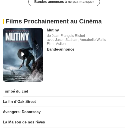
Bandes-annonces à ne pas manquer
Films Prochainement au Cinéma
Mutiny
de Jean-François Richet
avec Jason Statham, Annabelle Wallis
Film - Action
Bande-annonce
Tombé du ciel
La fin d’Oak Street
Avengers: Doomsday
La Maison de nos rêves