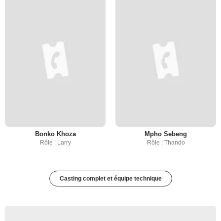
Bonko Khoza
Mpho Sebeng
Rôle : Larry
Rôle : Thando
Casting complet et équipe technique