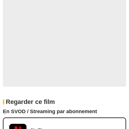
Regarder ce film
En SVOD / Streaming par abonnement