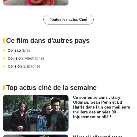
Toutes les actus Ciné
Ce film dans d'autres pays
Colisão
(Brésil)
Collision
(Allemagne)
Colisión
(Espagne)
Top actus ciné de la semaine
Ce soir entre amis : Gary
Oldman, Sean Penn et Ed
Harris dans l'un des meilleurs
thrillers des années 90
injustement oublié !