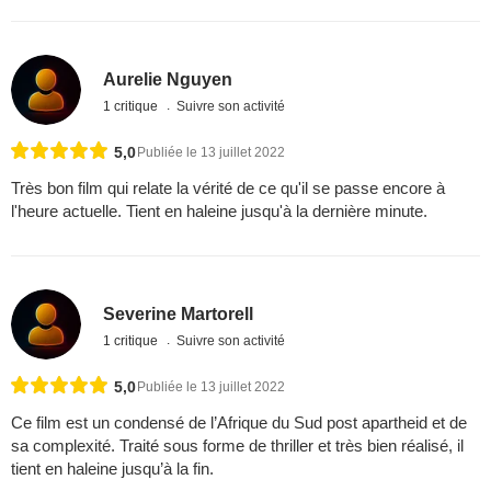
Aurelie Nguyen
1 critique
Suivre son activité
5,0
Publiée le 13 juillet 2022
Très bon film qui relate la vérité de ce qu'il se passe encore à
l'heure actuelle. Tient en haleine jusqu'à la dernière minute.
Severine Martorell
1 critique
Suivre son activité
5,0
Publiée le 13 juillet 2022
Ce film est un condensé de l’Afrique du Sud post apartheid et de
sa complexité. Traité sous forme de thriller et très bien réalisé, il
tient en haleine jusqu’à la fin.