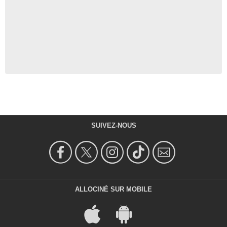
SUIVEZ-NOUS
ALLOCINÉ SUR MOBILE