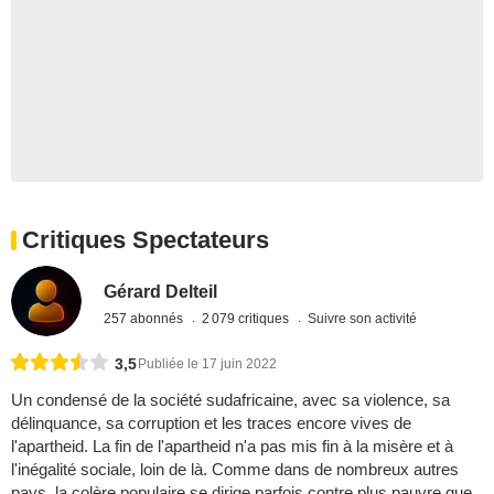
Critiques Spectateurs
Gérard Delteil
257 abonnés
2 079 critiques
Suivre son activité
3,5
Publiée le 17 juin 2022
Un condensé de la société sudafricaine, avec sa violence, sa
délinquance, sa corruption et les traces encore vives de
l'apartheid. La fin de l'apartheid n'a pas mis fin à la misère et à
l'inégalité sociale, loin de là. Comme dans de nombreux autres
pays, la colère populaire se dirige parfois contre plus pauvre que