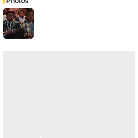
Photos