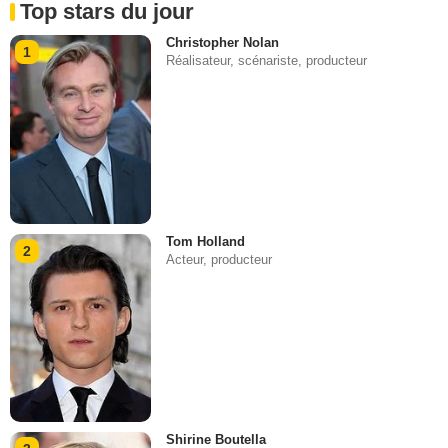
Top stars du jour
Christopher Nolan
1
Réalisateur, scénariste, producteur
Tom Holland
2
Acteur, producteur
Shirine Boutella