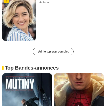
3
Actrice
Voir le top star complet
Top Bandes-annonces