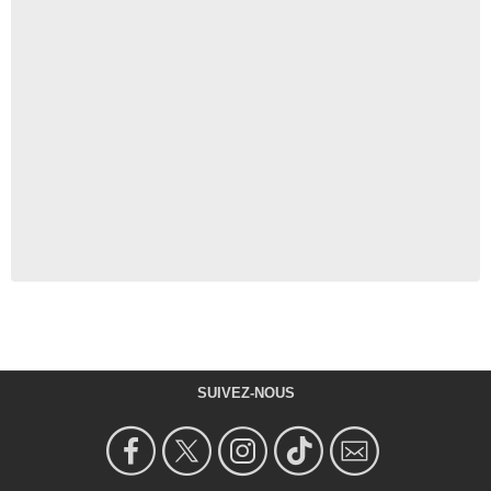
SUIVEZ-NOUS