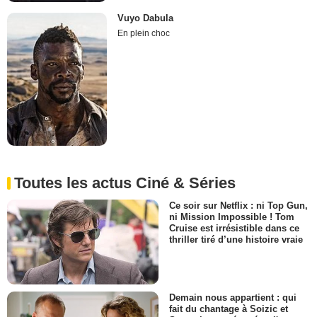
Vuyo Dabula
En plein choc
Toutes les actus Ciné & Séries
Ce soir sur Netflix : ni Top Gun,
ni Mission Impossible ! Tom
Cruise est irrésistible dans ce
thriller tiré d’une histoire vraie
Demain nous appartient : qui
fait du chantage à Soizic et