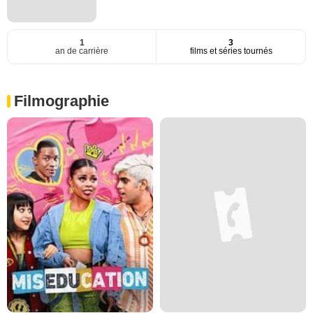
1
3
an de carrière
films et séries tournés
Filmographie