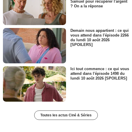
Samuel pour récupérer l'argent
? On a la réponse
Demain nous appartient : ce qui
vous attend dans l'épisode 2266
du lundi 10 août 2026
[SPOILERS]
Ici tout commence : ce qui vous
attend dans l'épisode 1498 du
lundi 10 août 2026 [SPOILERS]
Toutes les actus Ciné & Séries