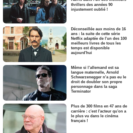
thrillers des années 90
injustement oublié !
Déconseillée aux moins de 16
ans : la suite de cette série
Netflix adaptée de l'un des 100
meilleurs livres de tous les
temps est disponible
aujourd'hui
Même si l’allemand est sa
langue maternelle, Arnold
Schwarzenegger n’a pas eu le
droit de doubler son propre
personnage dans la saga
Terminator
Plus de 300 films en 47 ans de
carrière : c'est l'acteur qu'on a
le plus vu dans le cinéma
français !