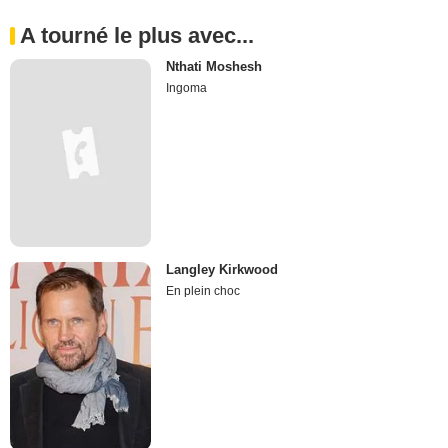
A tourné le plus avec...
Nthati Moshesh
Ingoma
Langley Kirkwood
En plein choc