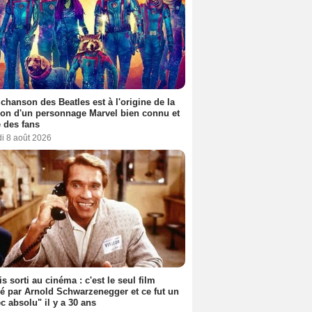
 chanson des Beatles est à l'origine de la
ion d'un personnage Marvel bien connu et
 des fans
i 8 août 2026
s sorti au cinéma : c'est le seul film
sé par Arnold Schwarzenegger et ce fut un
c absolu" il y a 30 ans