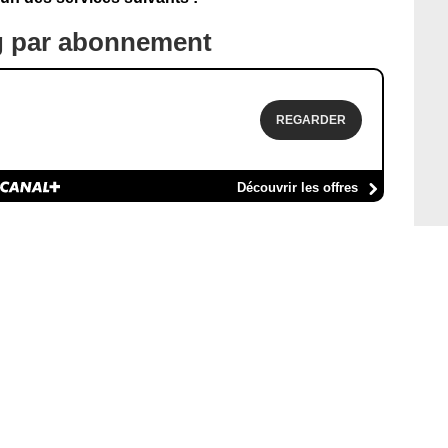
g par abonnement
REGARDER
Découvrir les offres