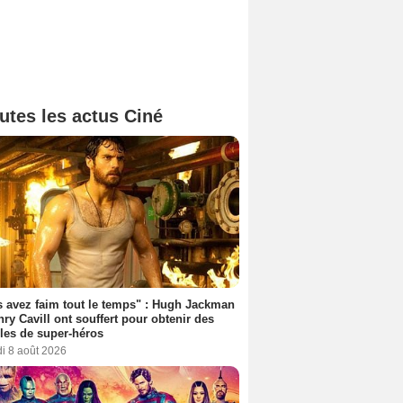
utes les actus Ciné
 avez faim tout le temps" : Hugh Jackman
nry Cavill ont souffert pour obtenir des
es de super-héros
i 8 août 2026