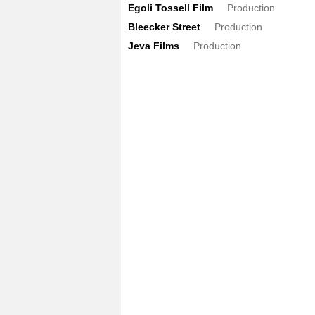
Egoli Tossell Film
Production
Bleecker Street
Production
Jeva Films
Production