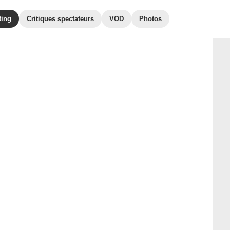
ting
Critiques spectateurs
VOD
Photos