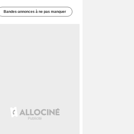
Bandes-annonces à ne pas manquer