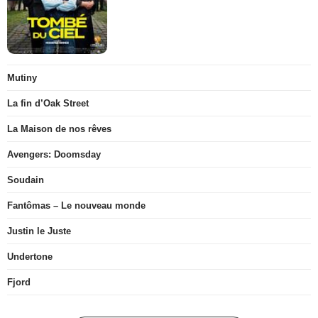
Mutiny
La fin d’Oak Street
La Maison de nos rêves
Avengers: Doomsday
Soudain
Fantômas – Le nouveau monde
Justin le Juste
Undertone
Fjord