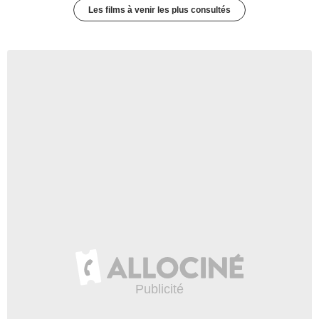
Les films à venir les plus consultés