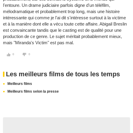
l'entoure. Un drame judiciaire parfois digne d'un téléfilm,
mélodramatique et probablement trop long, mais une histoire
intéressante qui comme je l'ai dit s'intéresse surtout à la victime
et à la manière dont elle a vécu toute cette affaire. Abigail Breslin
est convaincante tandis que le casting est de qualité pour une
production de ce genre. Le sujet méritait probablement mieux,
mais "Miranda's Victim" est pas mal.
0
0
Les meilleurs films de tous les temps
Meilleurs films
Meilleurs films selon la presse