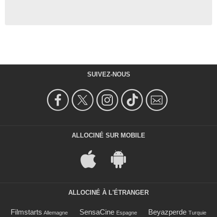
SUIVEZ-NOUS
ALLOCINÉ SUR MOBILE
ALLOCINÉ À L'ÉTRANGER
Filmstarts
SensaCine
Beyazperde
Allemagne
Espagne
Turquie