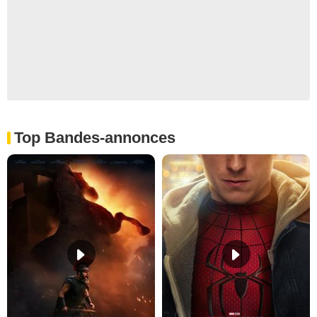
Top Bandes-annonces