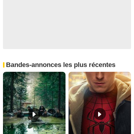
Bandes-annonces les plus récentes