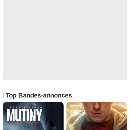
Top Bandes-annonces