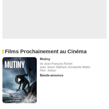
Films Prochainement au Cinéma
Mutiny
de Jean-François Richet
avec Jason Statham, Annabelle Wallis
Film - Action
Bande-annonce