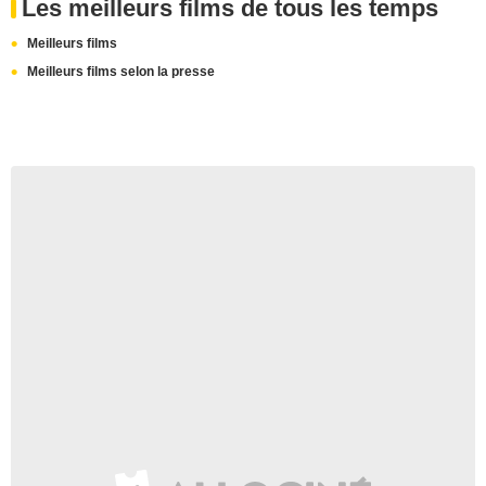
Les meilleurs films de tous les temps
Meilleurs films
Meilleurs films selon la presse