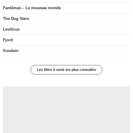
Fantômas – Le nouveau monde
The Dog Stars
Leviticus
Fjord
Soudain
Les films à venir les plus consultés