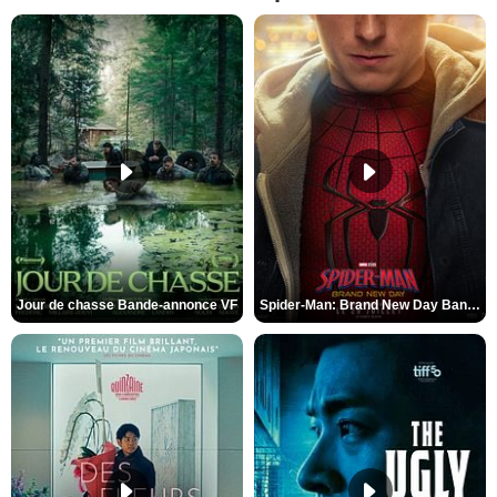
Jour de chasse Bande-annonce VF
Spider-Man: Brand New Day Bande-annonce (3) VO STFR