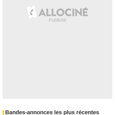
Bandes-annonces les plus récentes