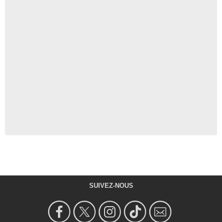
SUIVEZ-NOUS