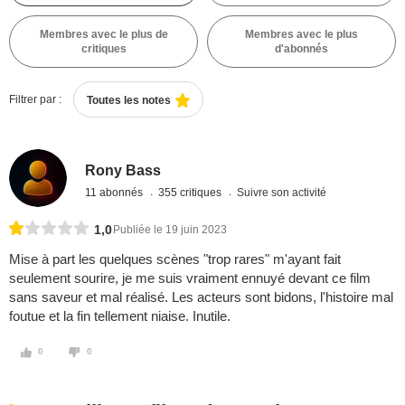
Membres avec le plus de
Membres avec le plus
critiques
d'abonnés
Filtrer par :
Toutes les notes
Rony Bass
11 abonnés
355 critiques
Suivre son activité
1,0
Publiée le 19 juin 2023
Mise à part les quelques scènes "trop rares" m'ayant fait
seulement sourire, je me suis vraiment ennuyé devant ce film
sans saveur et mal réalisé. Les acteurs sont bidons, l'histoire mal
foutue et la fin tellement niaise. Inutile.
0
0