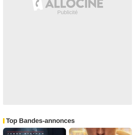
Top Bandes-annonces