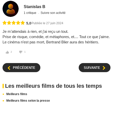
Stanislas B
1 critique
Suivre son activité
5,0
Publiée le 27 juin 2024
Je m’attendais à rien, et j’ai reçu un tout.
Prise de risque, comédie, et métaphores, et.... Tout ce que j’aime.
Le cinéma n’est pas mort, Bertrand Blier aura des héritiers.
2
1
PRÉCÉDENTE
SUIVANTE
Les meilleurs films de tous les temps
Meilleurs films
Meilleurs films selon la presse