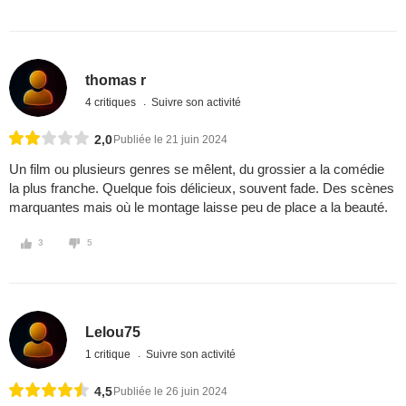
thomas r
4 critiques
Suivre son activité
2,0
Publiée le 21 juin 2024
Un film ou plusieurs genres se mêlent, du grossier a la comédie
la plus franche. Quelque fois délicieux, souvent fade. Des scènes
marquantes mais où le montage laisse peu de place a la beauté.
3
5
Lelou75
1 critique
Suivre son activité
4,5
Publiée le 26 juin 2024