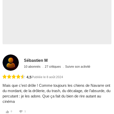
Sébastien M
10 abonnés
27 critiques
Suivre son activité
4,5
Publiée le 8 août 2024
Mais que c’est drôle ! Comme toujours les chiens de Navarre ont
du mordant, de la drôlerie, du trash, du décalage, de l’absurde, du
percutant : je les adore. Que ça fait du bien de rire autant au
cinéma
0
1