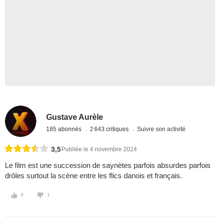
Gustave Aurèle
185 abonnés
2 643 critiques
Suivre son activité
3,5
Publiée le 4 novembre 2024
Le film est une succession de saynètes parfois absurdes parfois
drôles surtout la scène entre les flics danois et français.
0
1