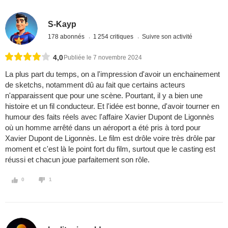
S-Kayp
178 abonnés
1 254 critiques
Suivre son activité
4,0
Publiée le 7 novembre 2024
La plus part du temps, on a l'impression d'avoir un enchainement
de sketchs, notamment dû au fait que certains acteurs
n'apparaissent que pour une scène. Pourtant, il y a bien une
histoire et un fil conducteur. Et l'idée est bonne, d'avoir tourner en
humour des faits réels avec l'affaire Xavier Dupont de Ligonnès
où un homme arrêté dans un aéroport a été pris à tord pour
Xavier Dupont de Ligonnès. Le film est drôle voire très drôle par
moment et c'est là le point fort du film, surtout que le casting est
réussi et chacun joue parfaitement son rôle.
0
1