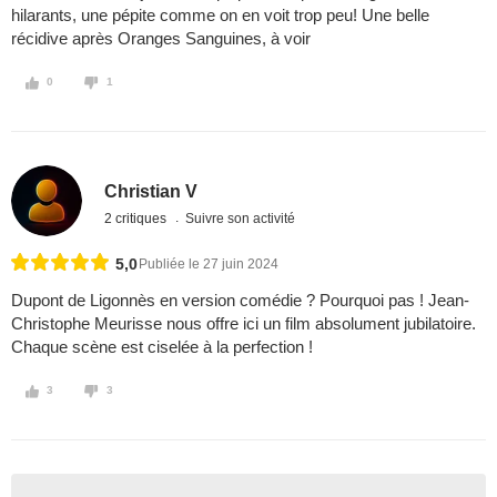
hilarants, une pépite comme on en voit trop peu! Une belle
récidive après Oranges Sanguines, à voir
0
1
Christian V
2 critiques
Suivre son activité
5,0
Publiée le 27 juin 2024
Dupont de Ligonnès en version comédie ? Pourquoi pas ! Jean-
Christophe Meurisse nous offre ici un film absolument jubilatoire.
Chaque scène est ciselée à la perfection !
3
3