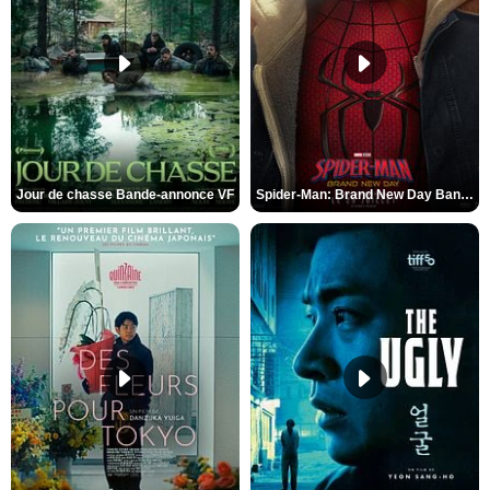
Jour de chasse Bande-annonce VF
Spider-Man: Brand New Day Bande-annonce (3) VO STFR