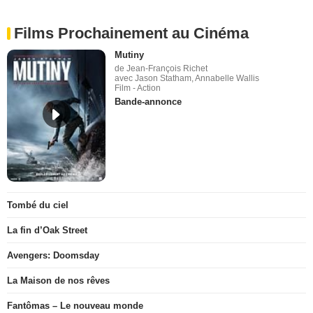
Films Prochainement au Cinéma
Mutiny
de Jean-François Richet
avec Jason Statham, Annabelle Wallis
Film - Action
Bande-annonce
Tombé du ciel
La fin d’Oak Street
Avengers: Doomsday
La Maison de nos rêves
Fantômas – Le nouveau monde