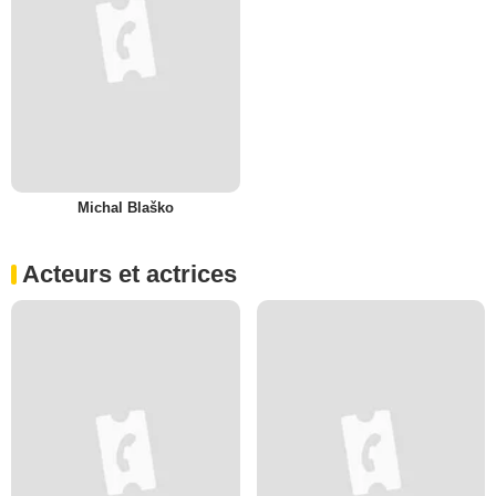
Michal Blaško
Acteurs et actrices