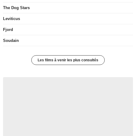
The Dog Stars
Leviticus
Fjord
Soudain
Les films à venir les plus consultés