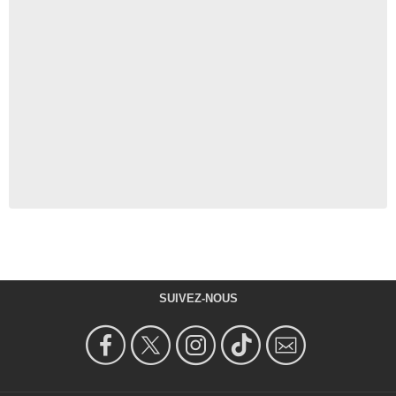
SUIVEZ-NOUS