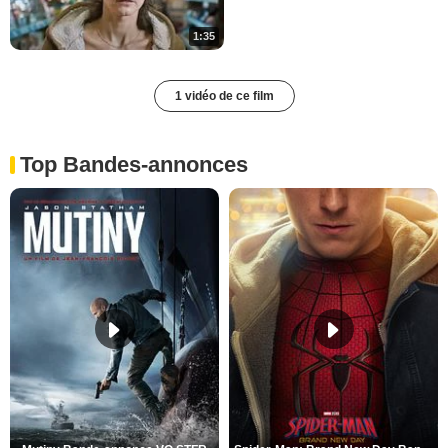
1:35
1 vidéo de ce film
Top Bandes-annonces