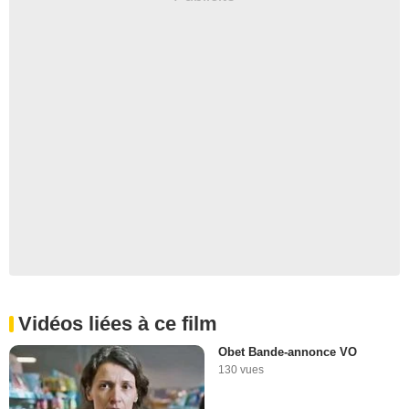
Vidéos liées à ce film
Obet Bande-annonce VO
130 vues