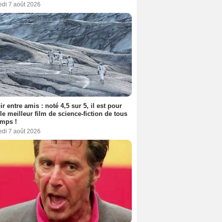
edi 7 août 2026
ir entre amis : noté 4,5 sur 5, il est pour
le meilleur film de science-fiction de tous
emps !
edi 7 août 2026