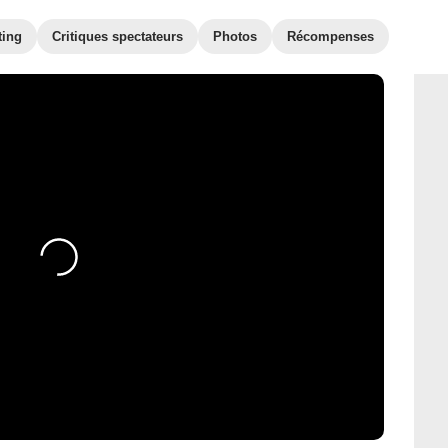
ting
Critiques spectateurs
Photos
Récompenses