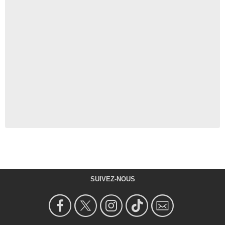
SUIVEZ-NOUS