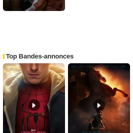
Top Bandes-annonces