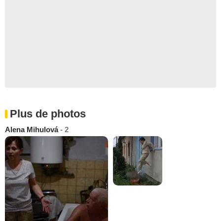
Plus de photos
Alena Mihulová
- 2