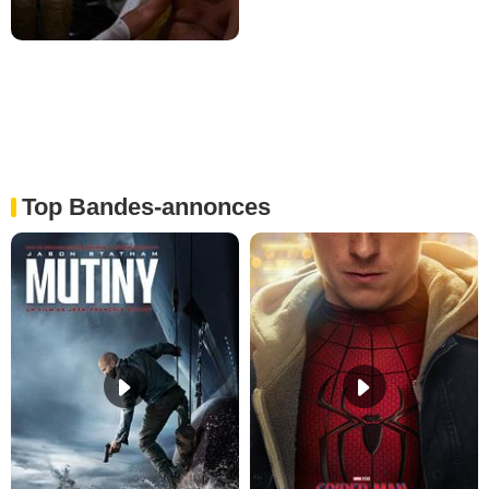
Top Bandes-annonces