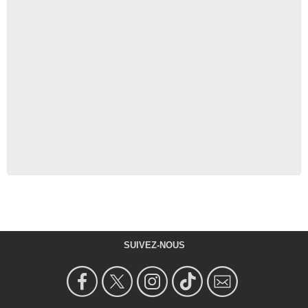
SUIVEZ-NOUS