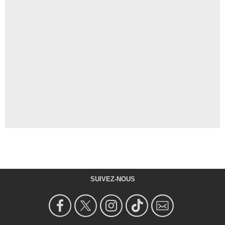
SUIVEZ-NOUS