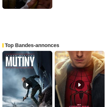
Top Bandes-annonces