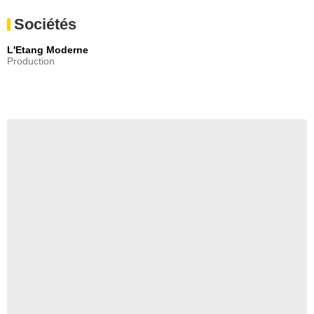
Sociétés
L'Etang Moderne
Production