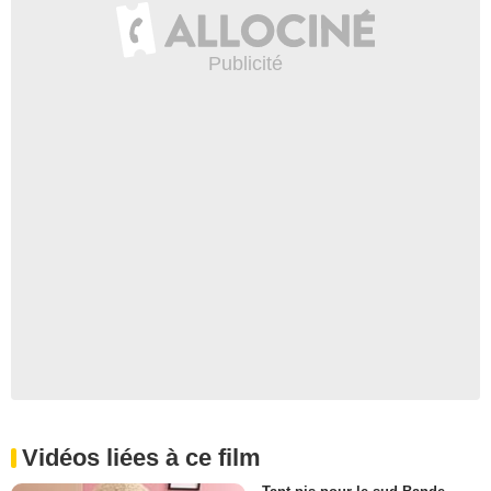
Vidéos liées à ce film