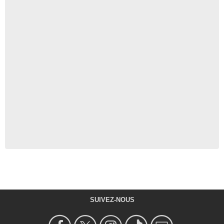
SUIVEZ-NOUS