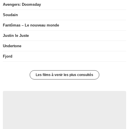
Avengers: Doomsday
Soudain
Fantômas – Le nouveau monde
Justin le Juste
Undertone
Fjord
Les films à venir les plus consultés