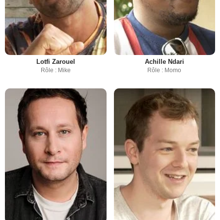
Lotfi Zarouel
Achille Ndari
Rôle : Mike
Rôle : Momo