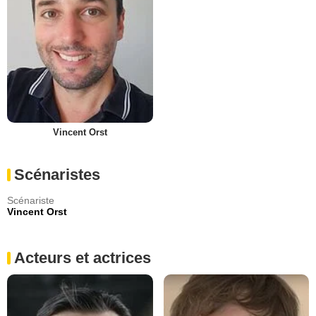
Vincent Orst
Scénaristes
Scénariste
Vincent Orst
Acteurs et actrices