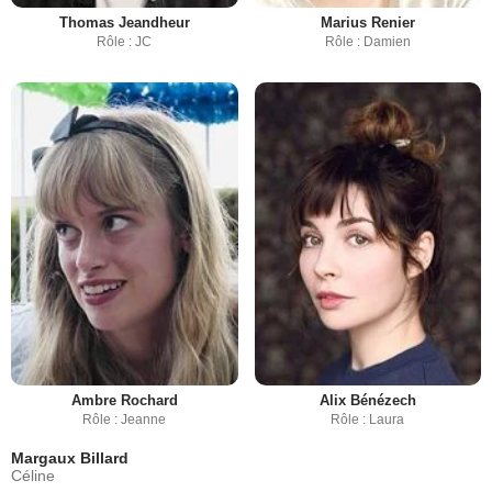
Thomas Jeandheur
Marius Renier
Rôle : JC
Rôle : Damien
Ambre Rochard
Alix Bénézech
Rôle : Jeanne
Rôle : Laura
Margaux Billard
Céline