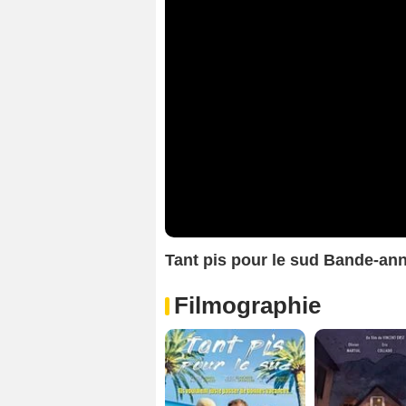
Tant pis pour le sud Bande-an
Filmographie