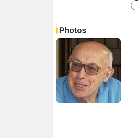
Photos