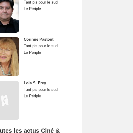
Tant pis pour le sud
Le Périple
Corinne Pastout
Tant pis pour le sud
Le Périple
Lola S. Frey
Tant pis pour le sud
Le Périple
utes les actus Ciné &