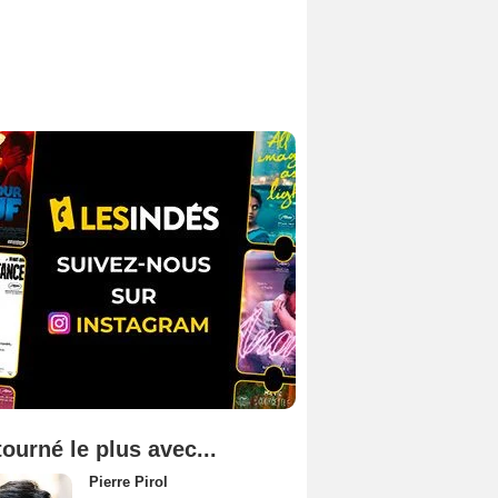
tourné le plus avec...
Pierre Pirol