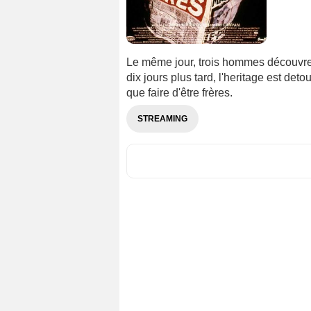
Le même jour, trois hommes découvrent 
dix jours plus tard, l'heritage est deto
que faire d'être frères.
STREAMING