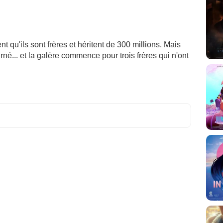
qu'ils sont frères et héritent de 300 millions. Mais
urné... et la galère commence pour trois frères qui n'ont