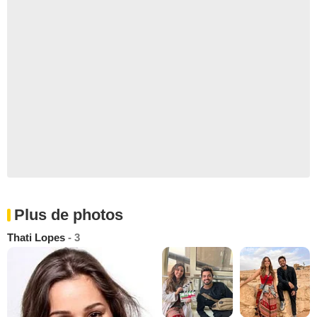
Plus de photos
Thati Lopes
- 3