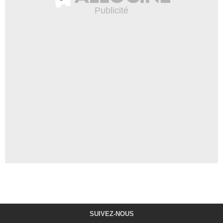
SUIVEZ-NOUS