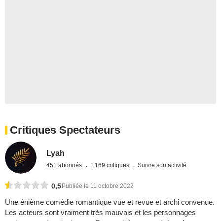
Critiques Spectateurs
Lyah
451 abonnés
1 169 critiques
Suivre son activité
0,5
Publiée le 11 octobre 2022
Une énième comédie romantique vue et revue et archi convenue.
Les acteurs sont vraiment très mauvais et les personnages