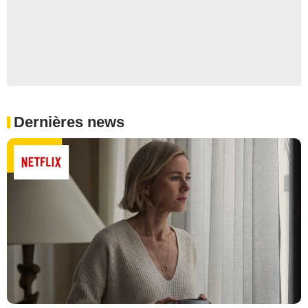
Dernières news