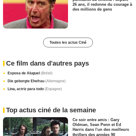
26 ans, il redonne du courage à
des millions de gens
Toutes les actus Ciné
Ce film dans d'autres pays
Esposa de Aluguel
(Brésil)
Die geborgte Ehefrau
(Allemagne)
Lina, actriz para todo
(Espagne)
Top actus ciné de la semaine
Ce soir entre amis : Gary
Oldman, Sean Penn et Ed
Harris dans l'un des meilleurs
thrillers des années 90