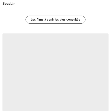
Soudain
Les films à venir les plus consultés