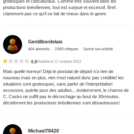
grotesques et caricaturaux. Comme très souvent dans les
productions brésiliennes, tout est surjoué et excessif. Bref,
clairement pas ce qu'il se fait de mieux dans le genre.
Gentilbordelais
404 abonnés
3 583 critiques
Suivre son activité
0,5
Publiée le 17 octobre 2022
Mais quelle horreur! Déjà le postulat de départ n'a rien de
nouveau mais en plus, rien n'est naturel donc pas crédible! les
situations sont grotesques, sans parler de l'interprétation
excessive, puérile pour des adultes... évidemment, le charme de
C. Castro ne suffit pas le décrochage au bout de 30minutes.
décidément les productions brésiliennes sont désastreuses!
Michael78420