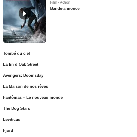
Film - Action
Bande-annonce
Tombé du ciel
La fin d’Oak Street
Avengers: Doomsday
La Maison de nos rêves
Fantômas – Le nouveau monde
The Dog Stars
Leviticus
Fjord