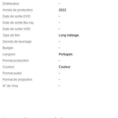
Distributeur
-
Année de production
2022
Date de sortie DVD
-
Date de sortie Blu-ray
-
Date de sortie VOD
-
Type de film
Long métrage
Secrets de tournage
-
Budget
-
Langues
Portugais
Format production
-
Couleur
Couleur
Format audio
-
Format de projection
-
N° de Visa
-