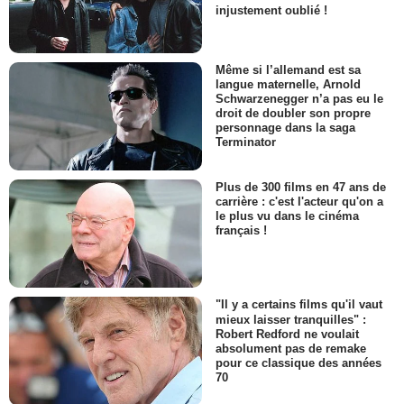
injustement oublié !
Même si l’allemand est sa
langue maternelle, Arnold
Schwarzenegger n’a pas eu le
droit de doubler son propre
personnage dans la saga
Terminator
Plus de 300 films en 47 ans de
carrière : c'est l'acteur qu'on a
le plus vu dans le cinéma
français !
"Il y a certains films qu'il vaut
mieux laisser tranquilles" :
Robert Redford ne voulait
absolument pas de remake
pour ce classique des années
70