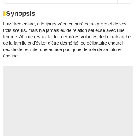
Synopsis
Luiz, trentenaire, a toujours vécu entouré de sa mère et de ses
trois sœurs, mais n'a jamais eu de relation sérieuse avec une
femme. Afin de respecter les dernières volontés de la matriarche
de la famille et d'éviter d'être déshérité, ce célibataire endurci
décide de recruter une actrice pour jouer le rôle de sa future
épouse.