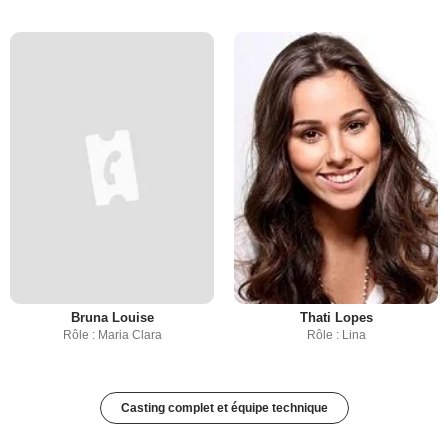
Bruna Louise
Thati Lopes
Rôle : Maria Clara
Rôle : Lina
Casting complet et équipe technique