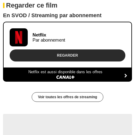
Regarder ce film
En SVOD / Streaming par abonnement
Netflix
Par abonnement
REGARDER
Netflix est aussi disponible dans les offres
Voir toutes les offres de streaming