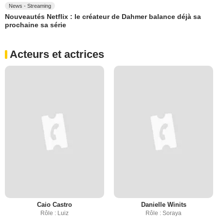
News - Streaming
Nouveautés Netflix : le créateur de Dahmer balance déjà sa
prochaine sa série
Acteurs et actrices
Caio Castro
Danielle Winits
Rôle : Luiz
Rôle : Soraya