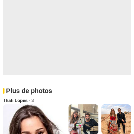
Plus de photos
Thati Lopes
- 3