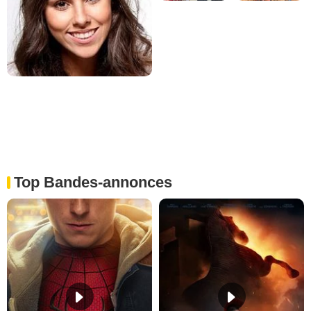
Top Bandes-annonces