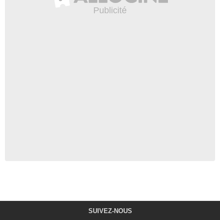
SUIVEZ-NOUS