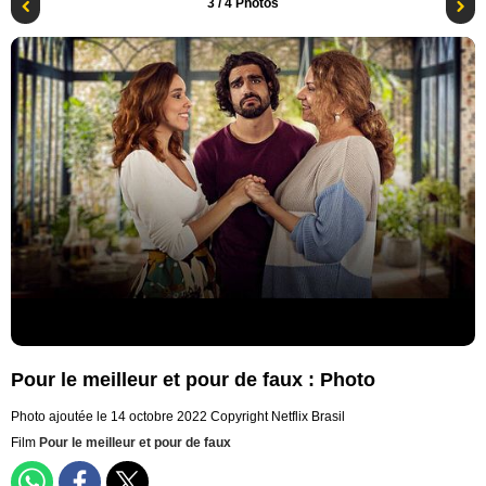
3
/ 4 Photos
Pour le meilleur et pour de faux : Photo
Photo ajoutée le 14 octobre 2022
Copyright Netflix Brasil
Film
Pour le meilleur et pour de faux