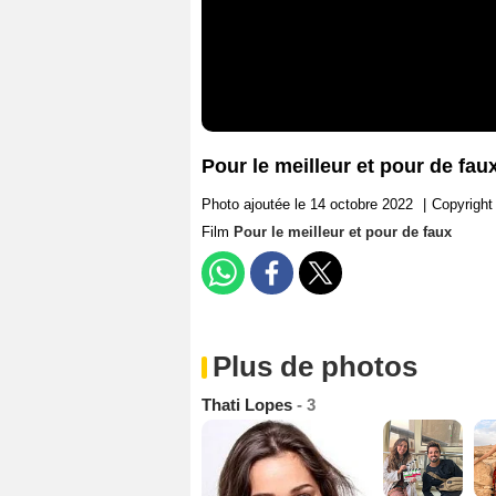
Pour le meilleur et pour de fau
Photo ajoutée le 14 octobre 2022
|
Copyright 
Film
Pour le meilleur et pour de faux
Plus de photos
Thati Lopes
- 3