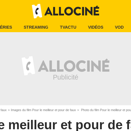
ÉRIES
STREAMING
TVACTU
VIDÉOS
VOD
 faux
Images du film Pour le meilleur et pour de faux
Photo du film Pour le meilleur et po
e meilleur et pour de 