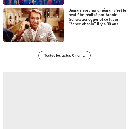
Jamais sorti au cinéma : c'est le
seul film réalisé par Arnold
Schwarzenegger et ce fut un
"échec absolu" il y a 30 ans
Toutes les actus Cinéma