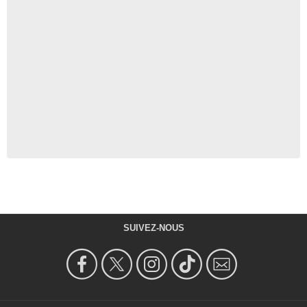
SUIVEZ-NOUS