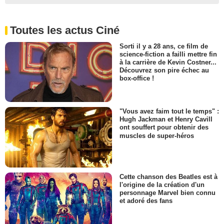
Toutes les actus Ciné
Sorti il y a 28 ans, ce film de
science-fiction a failli mettre fin
à la carrière de Kevin Costner...
Découvrez son pire échec au
box-office !
"Vous avez faim tout le temps" :
Hugh Jackman et Henry Cavill
ont souffert pour obtenir des
muscles de super-héros
Cette chanson des Beatles est à
l'origine de la création d'un
personnage Marvel bien connu
et adoré des fans