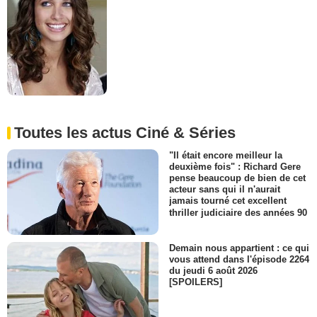
Toutes les actus Ciné & Séries
"Il était encore meilleur la
deuxième fois" : Richard Gere
pense beaucoup de bien de cet
acteur sans qui il n'aurait
jamais tourné cet excellent
thriller judiciaire des années 90
Demain nous appartient : ce qui
vous attend dans l'épisode 2264
du jeudi 6 août 2026
[SPOILERS]