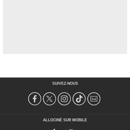
SUIVEZ-NOUS
ALLOCINÉ SUR MOBILE