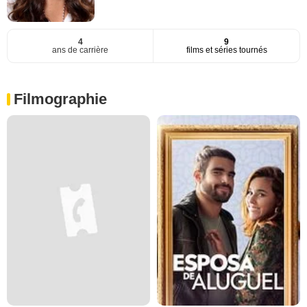
4
9
ans de carrière
films et séries tournés
Filmographie