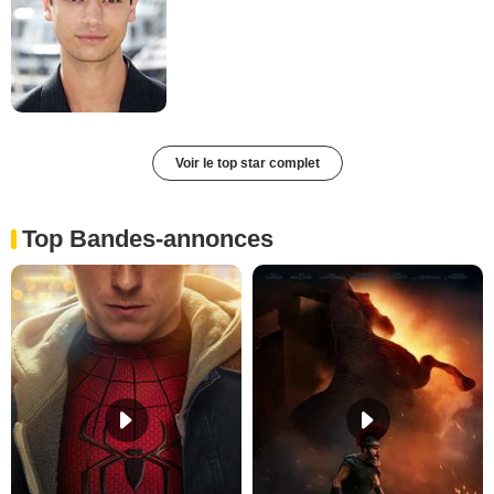
Voir le top star complet
Top Bandes-annonces