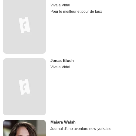
Viva a Vida!
Pour le meilleur et pour de faux
Jonas Bloch
Viva a Vida!
Maiara Walsh
Journal d'une aventure new-yorkaise