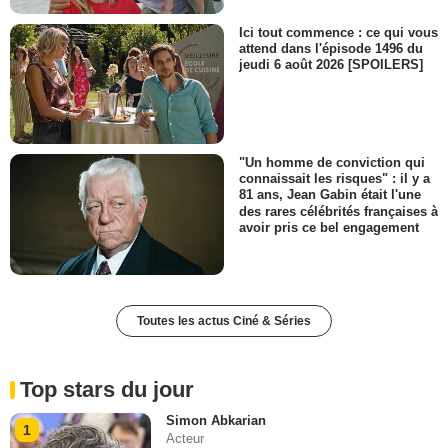
Ici tout commence : ce qui vous
attend dans l'épisode 1496 du
jeudi 6 août 2026 [SPOILERS]
"Un homme de conviction qui
connaissait les risques" : il y a
81 ans, Jean Gabin était l'une
des rares célébrités françaises à
avoir pris ce bel engagement
Toutes les actus Ciné & Séries
Top stars du jour
Simon Abkarian
1
Acteur