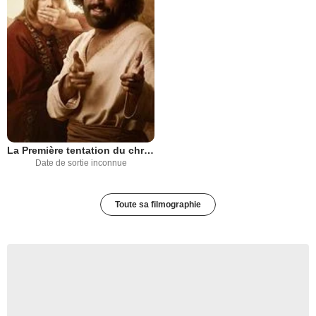
La Première tentation du christ
Date de sortie inconnue
Toute sa filmographie