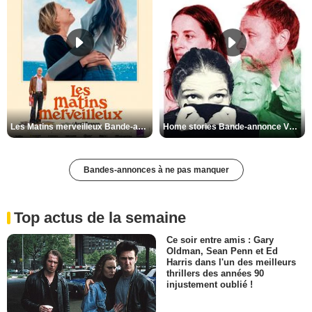
Les Matins merveilleux Bande-annonce VF
Home stories Bande-annonce VO STFR
Bandes-annonces à ne pas manquer
Top actus de la semaine
Ce soir entre amis : Gary
Oldman, Sean Penn et Ed
Harris dans l'un des meilleurs
thrillers des années 90
injustement oublié !