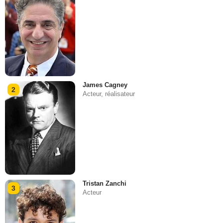
James Cagney
2
Acteur, réalisateur
Tristan Zanchi
3
Acteur