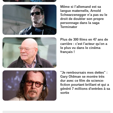
Même si l’allemand est sa
langue maternelle, Arnold
Schwarzenegger n’a pas eu le
droit de doubler son propre
personnage dans la saga
Terminator
Plus de 300 films en 47 ans de
carrière : c'est l'acteur qu'on a
le plus vu dans le cinéma
français !
"Je remboursais mes dettes" :
Gary Oldman se montre très
dur avec ce film de science-
fiction pourtant brillant et qui a
généré 7 millions d'entrées à sa
sortie