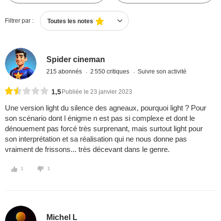
Filtrer par :
Toutes les notes
Spider cineman
215 abonnés
2 550 critiques
Suivre son activité
1,5
Publiée le 23 janvier 2023
Une version light du silence des agneaux, pourquoi light ? Pour
son scénario dont l énigme n est pas si complexe et dont le
dénouement pas forcé très surprenant, mais surtout light pour
son interprétation et sa réalisation qui ne nous donne pas
vraiment de frissons... très décevant dans le genre.
1
1
Michel L