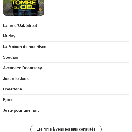
La fin d’Oak Street
Mutiny
La Maison de nos rêves
Soudain
Avengers: Doomsday
Justin le Juste
Undertone
Fjord
Juste pour une nuit
Les films à venir les plus consultés