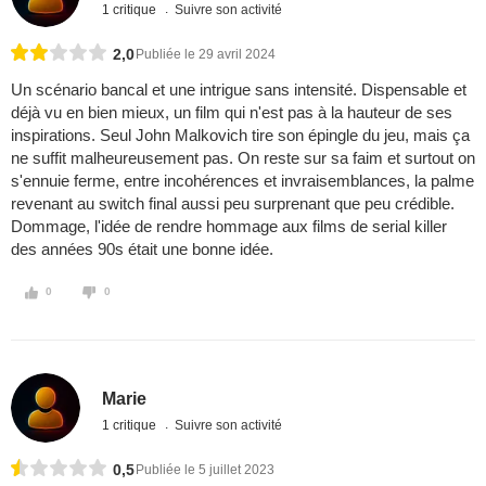
1 critique
Suivre son activité
2,0
Publiée le 29 avril 2024
Un scénario bancal et une intrigue sans intensité. Dispensable et
déjà vu en bien mieux, un film qui n'est pas à la hauteur de ses
inspirations. Seul John Malkovich tire son épingle du jeu, mais ça
ne suffit malheureusement pas. On reste sur sa faim et surtout on
s'ennuie ferme, entre incohérences et invraisemblances, la palme
revenant au switch final aussi peu surprenant que peu crédible.
Dommage, l'idée de rendre hommage aux films de serial killer
des années 90s était une bonne idée.
0
0
Marie
1 critique
Suivre son activité
0,5
Publiée le 5 juillet 2023