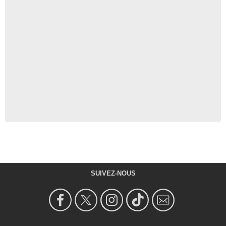
SUIVEZ-NOUS