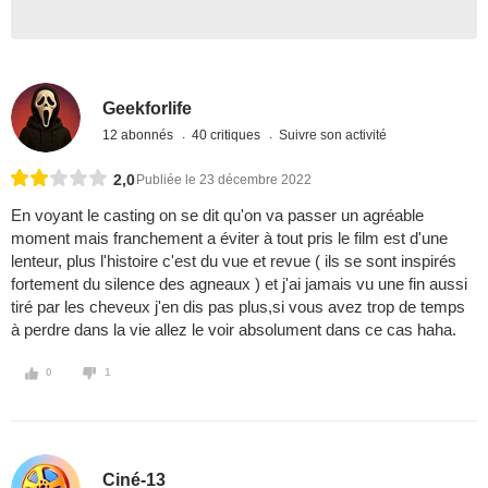
Geekforlife
12 abonnés
40 critiques
Suivre son activité
2,0
Publiée le 23 décembre 2022
En voyant le casting on se dit qu'on va passer un agréable
moment mais franchement a éviter à tout pris le film est d'une
lenteur, plus l'histoire c'est du vue et revue ( ils se sont inspirés
fortement du silence des agneaux ) et j'ai jamais vu une fin aussi
tiré par les cheveux j'en dis pas plus,si vous avez trop de temps
à perdre dans la vie allez le voir absolument dans ce cas haha.
0
1
Ciné-13