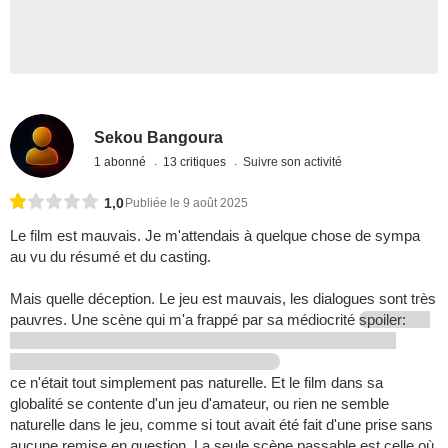
Sekou Bangoura
1 abonné
13 critiques
Suivre son activité
1,0
Publiée le 9 août 2025
Le film est mauvais. Je m'attendais à quelque chose de sympa
au vu du résumé et du casting.
Mais quelle déception. Le jeu est mauvais, les dialogues sont très
pauvres. Une scène qui m'a frappé par sa médiocrité
spoiler:
ce n'était tout simplement pas naturelle. Et le film dans sa
globalité se contente d'un jeu d'amateur, ou rien ne semble
naturelle dans le jeu, comme si tout avait été fait d'une prise sans
aucune remise en question. La seule scène passable est celle où