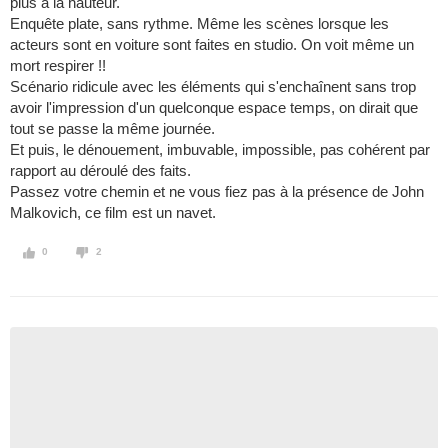
plus à la hauteur.
Enquête plate, sans rythme. Même les scènes lorsque les
acteurs sont en voiture sont faites en studio. On voit même un
mort respirer !!
Scénario ridicule avec les éléments qui s'enchaînent sans trop
avoir l'impression d'un quelconque espace temps, on dirait que
tout se passe la même journée.
Et puis, le dénouement, imbuvable, impossible, pas cohérent par
rapport au déroulé des faits.
Passez votre chemin et ne vous fiez pas à la présence de John
Malkovich, ce film est un navet.
0
2