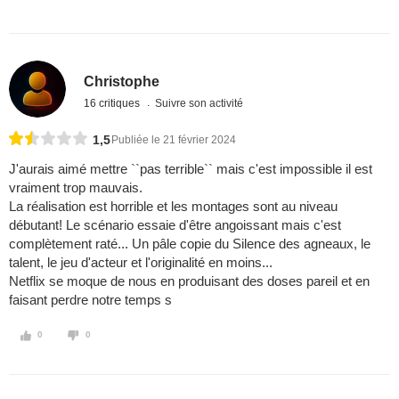
Christophe
16 critiques
Suivre son activité
1,5
Publiée le 21 février 2024
J'aurais aimé mettre ``pas terrible`` mais c'est impossible il est
vraiment trop mauvais.
La réalisation est horrible et les montages sont au niveau
débutant! Le scénario essaie d'être angoissant mais c'est
complètement raté... Un pâle copie du Silence des agneaux, le
talent, le jeu d'acteur et l'originalité en moins...
Netflix se moque de nous en produisant des doses pareil et en
faisant perdre notre temps s
0
0