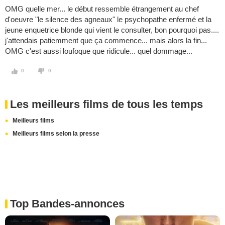
OMG quelle mer... le début ressemble étrangement au chef
d'oeuvre "le silence des agneaux" le psychopathe enfermé et la
jeune enquetrice blonde qui vient le consulter, bon pourquoi pas....
j'attendais patiemment que ça commence... mais alors la fin...
OMG c'est aussi loufoque que ridicule... quel dommage...
0
0
Les meilleurs films de tous les temps
Meilleurs films
Meilleurs films selon la presse
Top Bandes-annonces