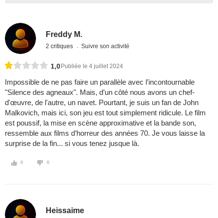
Freddy M.
2 critiques
Suivre son activité
1,0
Publiée le 4 juillet 2024
Impossible de ne pas faire un parallèle avec l’incontournable
"Silence des agneaux". Mais, d’un côté nous avons un chef-
d'œuvre, de l'autre, un navet. Pourtant, je suis un fan de John
Malkovich, mais ici, son jeu est tout simplement ridicule. Le film
est poussif, la mise en scène approximative et la bande son,
ressemble aux films d’horreur des années 70. Je vous laisse la
surprise de la fin... si vous tenez jusque là.
0
0
Heissaime