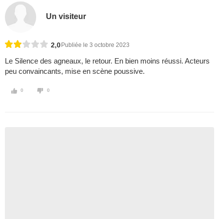
Un visiteur
2,0
Publiée le 3 octobre 2023
Le Silence des agneaux, le retour. En bien moins réussi. Acteurs
peu convaincants, mise en scène poussive.
0
0