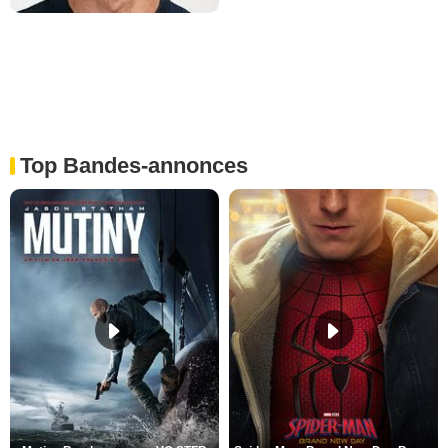
Top Bandes-annonces