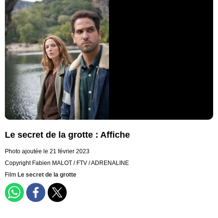
Le secret de la grotte : Affiche
Photo ajoutée le 21 février 2023
Copyright Fabien MALOT / FTV / ADRENALINE
Film
Le secret de la grotte