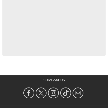
SUIVEZ-NOUS