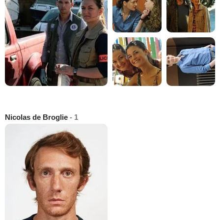
Nicolas de Broglie
- 1