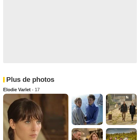
Plus de photos
Elodie Varlet
- 17