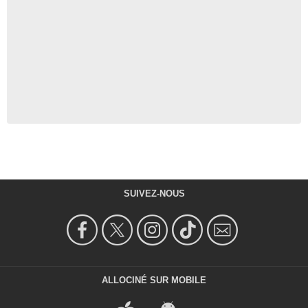
SUIVEZ-NOUS
ALLOCINÉ SUR MOBILE