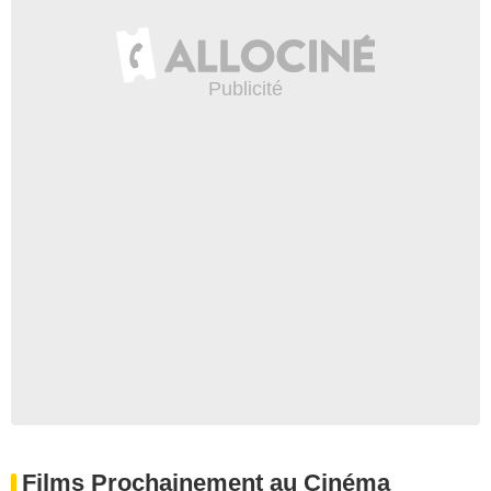
Films Prochainement au Cinéma