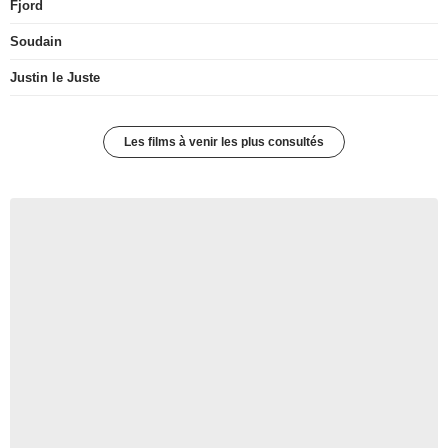
Fjord
Soudain
Justin le Juste
Les films à venir les plus consultés