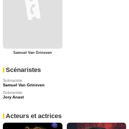
Samuel Van Grinsven
Scénaristes
Scénariste
Samuel Van Grinsven
Scénariste
Jory Anast
Acteurs et actrices