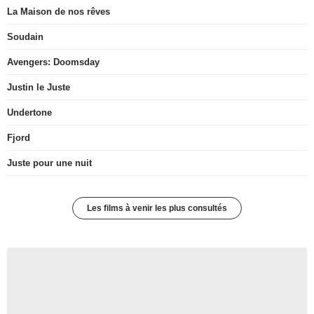
La Maison de nos rêves
Soudain
Avengers: Doomsday
Justin le Juste
Undertone
Fjord
Juste pour une nuit
Les films à venir les plus consultés