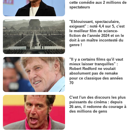
cette comédie aux 2 millions de
spectateurs
"Eblouissant, spectaculaire,
exigeant" : noté 4,4 sur 5, c'est
le meilleur film de science-
fiction de l'année 2024 et on le
doit à un maître incontesté du
genre !
"Il y a certains films qu'il vaut
mieux laisser tranquilles" :
Robert Redford ne voulait
absolument pas de remake
pour ce classique des années
70
C'est l'un des discours les plus
puissants du cinéma : depuis
26 ans, il redonne du courage à
des millions de gens