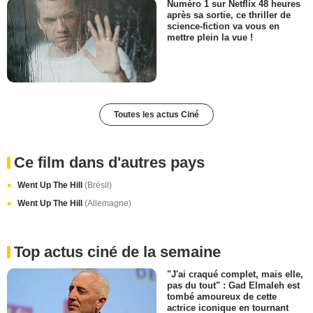
Numéro 1 sur Netflix 48 heures
après sa sortie, ce thriller de
science-fiction va vous en
mettre plein la vue !
Toutes les actus Ciné
Ce film dans d'autres pays
Went Up The Hill
(Brésil)
Went Up The Hill
(Allemagne)
Top actus ciné de la semaine
"J'ai craqué complet, mais elle,
pas du tout" : Gad Elmaleh est
tombé amoureux de cette
actrice iconique en tournant