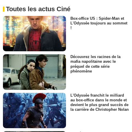
Toutes les actus Ciné
Box-office US : Spider-Man et
L'Odyssée toujours au sommet
!
Découvrez les racines de la
mafia napolitaine avec le
préquel de cette série
phénomène
L'Odyssée franchit le milliard
au box-office dans le monde et
devient le plus grand succès de
la carrière de Christopher Nolan