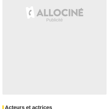
Acteurs et actrices