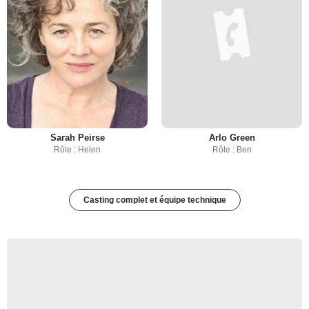
Sarah Peirse
Arlo Green
Rôle : Helen
Rôle : Ben
Casting complet et équipe technique