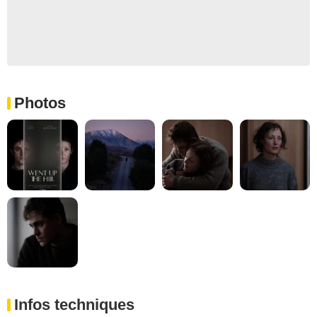
Photos
Infos techniques