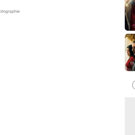
hotographie