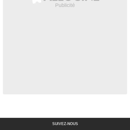
SUIVEZ-NOUS