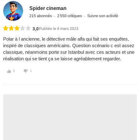
Spider cineman
215 abonnés
2 550 critiques
Suivre son activité
3,0
Publiée le 8 mars 2023
Polar à l ancienne, le détective mâle alfa qui fait ses enquêtes,
inspiré de classiques américains. Question scénario c est assez
classique, néanmoins porte sur Istanbul avec ces acteurs et une
réalisation qui se tient ça se laisse agréablement regarder.
2
1