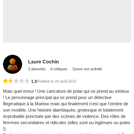
Laure Cochin
2 abonnés
6 critiques
Suivre son activité
1,5
Publiée le 20 août 2023
Mais quel ennui ! Une caricature de polar qui se prend au sérieux
! Le personnage principal qui se prend pour un détective
flegmatique à la Marlow mais qui finalement n'est que l'ombre de
son modèle. Une histoire alambiquée, grotesque et totalement
improbable ponctuée par des scènes de violence. Des rôles de
femmes secondaires et ridicules (elles sont ou ingénues ou putes
!)