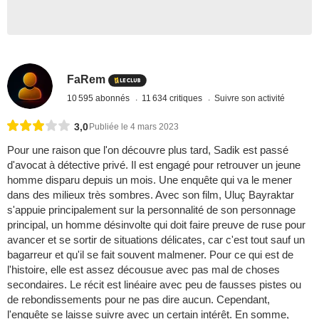
FaRem
10 595 abonnés
11 634 critiques
Suivre son activité
3,0
Publiée le 4 mars 2023
Pour une raison que l'on découvre plus tard, Sadik est passé
d'avocat à détective privé. Il est engagé pour retrouver un jeune
homme disparu depuis un mois. Une enquête qui va le mener
dans des milieux très sombres. Avec son film, Uluç Bayraktar
s'appuie principalement sur la personnalité de son personnage
principal, un homme désinvolte qui doit faire preuve de ruse pour
avancer et se sortir de situations délicates, car c'est tout sauf un
bagarreur et qu'il se fait souvent malmener. Pour ce qui est de
l'histoire, elle est assez décousue avec pas mal de choses
secondaires. Le récit est linéaire avec peu de fausses pistes ou
de rebondissements pour ne pas dire aucun. Cependant,
l'enquête se laisse suivre avec un certain intérêt. En somme,