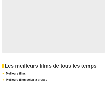
Les meilleurs films de tous les temps
Meilleurs films
Meilleurs films selon la presse