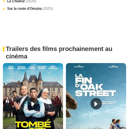
La Chaleur
(2026)
Sur la route d'Omaha
(2025)
Trailers des films prochainement au
cinéma