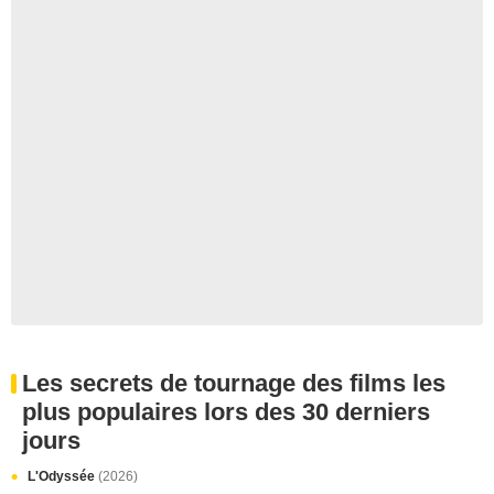
Les secrets de tournage des films les
plus populaires lors des 30 derniers
jours
L'Odyssée
(2026)