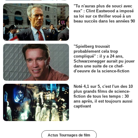
"Tu n'auras plus de souci avec
eux" : Clint Eastwood a imposé
sa loi sur ce thriller voué à un
beau succès dans les années 90
"Spielberg trouvait
probablement cela trop
compliqué" : il y a 24 ans,
Schwarzenegger aurait pu jouer
dans une suite de ce chef-
d'oeuvre de la science-fiction
Noté 4,1 sur 5, c'est l'un des 10
plus grands films de science-
fiction de tous les temps : 30
ans après, il est toujours aussi
captivant
Actus Tournages de film