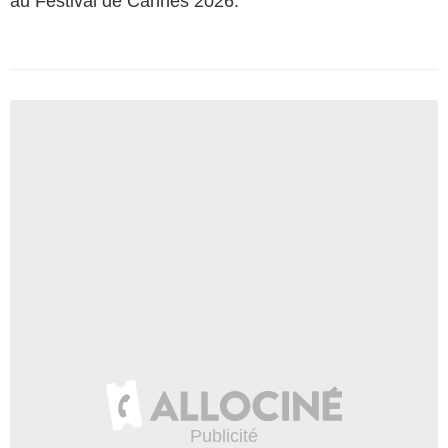
au Festival de Cannes 2026.