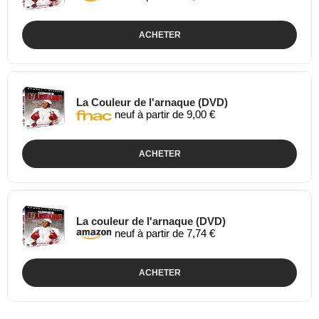
ACHETER
La Couleur de l'arnaque (DVD)
neuf à partir de 9,00 €
ACHETER
La couleur de l'arnaque (DVD)
neuf à partir de 7,74 €
ACHETER