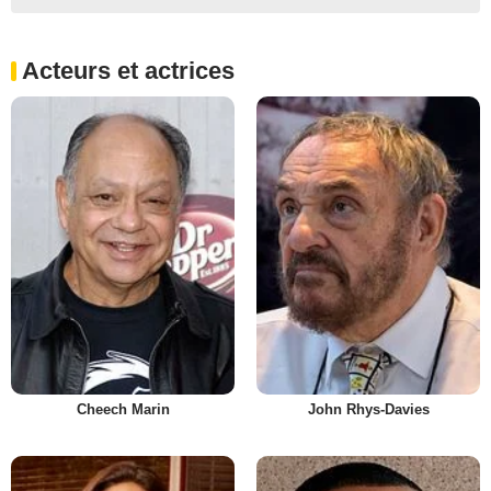
Acteurs et actrices
Cheech Marin
John Rhys-Davies