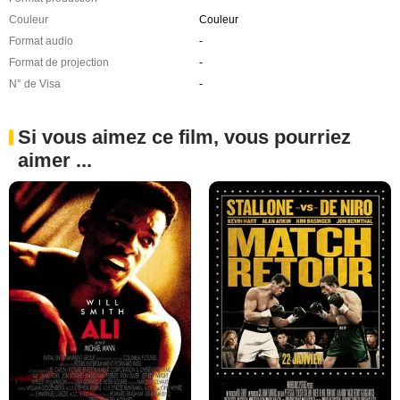
Couleur
Couleur
Format audio
-
Format de projection
-
N° de Visa
-
Si vous aimez ce film, vous pourriez
aimer ...