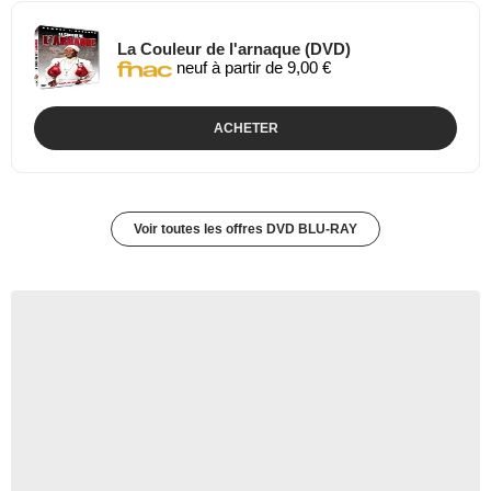
La Couleur de l'arnaque (DVD)
neuf à partir de 9,00 €
ACHETER
Voir toutes les offres DVD BLU-RAY