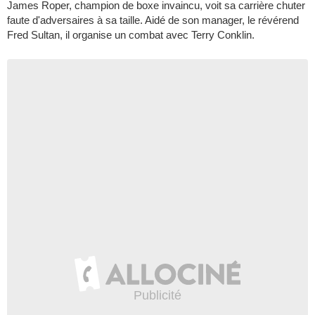
James Roper, champion de boxe invaincu, voit sa carrière chuter
faute d'adversaires à sa taille. Aidé de son manager, le révérend
Fred Sultan, il organise un combat avec Terry Conklin.