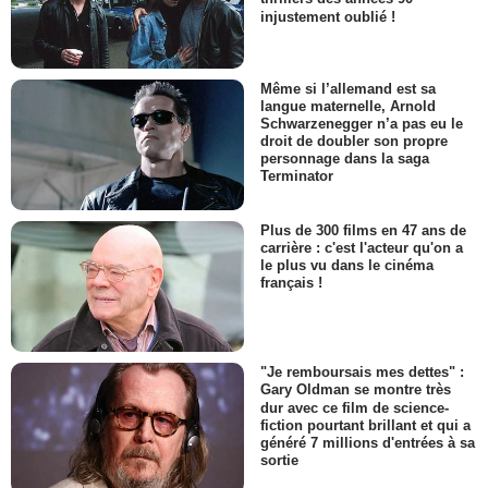
injustement oublié !
Même si l’allemand est sa
langue maternelle, Arnold
Schwarzenegger n’a pas eu le
droit de doubler son propre
personnage dans la saga
Terminator
Plus de 300 films en 47 ans de
carrière : c'est l'acteur qu'on a
le plus vu dans le cinéma
français !
"Je remboursais mes dettes" :
Gary Oldman se montre très
dur avec ce film de science-
fiction pourtant brillant et qui a
généré 7 millions d'entrées à sa
sortie