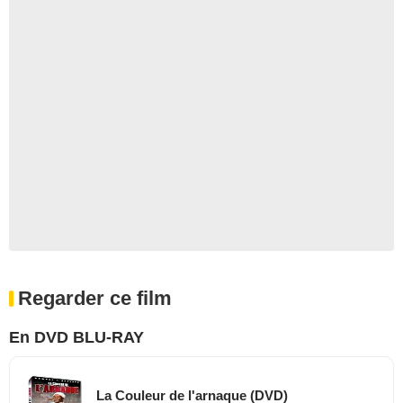
Regarder ce film
En DVD BLU-RAY
La Couleur de l'arnaque (DVD)