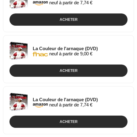
neuf à partir de 7,74 €
ACHETER
La Couleur de l'arnaque (DVD)
neuf à partir de 9,00 €
ACHETER
La Couleur de l'arnaque (DVD)
neuf à partir de 7,74 €
ACHETER