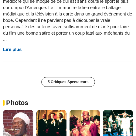
médiocre qui se moque de ce qui est sans doute le sport le plus
corrompu d'Amérique. Le film montre le lien entre le battage
médiatique et la télévision à la carte dans un grand événement de
boxe. Cependant il ne parvient pas à découper la vraie
personnalité des acteurs avec suffisamment de clarté pour faire
du film une bonne satire et porter un coup fatal aux méchants du
...
Lire plus
5 Critiques Spectateurs
Photos