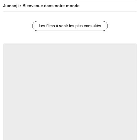
Jumanji : Bienvenue dans notre monde
Les films à venir les plus consultés