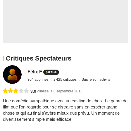
Critiques Spectateurs
Félix F
304 abonnés
2 425 critiques
Suivre son activité
3,0
Publiée le 8 septembre 2015
Une comédie sympathique avec un casting de choix. Le genre de
film que l'on regarde pour se distraire sans en espérer grand
chose et qui au final s'avère mieux que prévu. Un moment de
divertissement simple mais efficace.