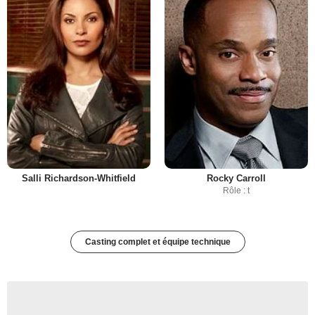
Salli Richardson-Whitfield
Rocky Carroll
Rôle : t
Casting complet et équipe technique