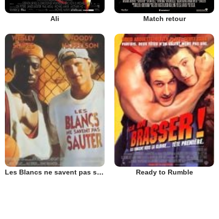
Ali
Match retour
Les Blancs ne savent pas sauter
Ready to Rumble