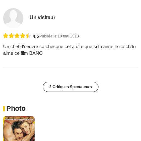
Un visiteur
4,5
Publiée le 18 mai 2013
Un chef d'oeuvre catchesque cet a dire que si tu aime le catch tu
aime ce film BANG
3 Critiques Spectateurs
Photo