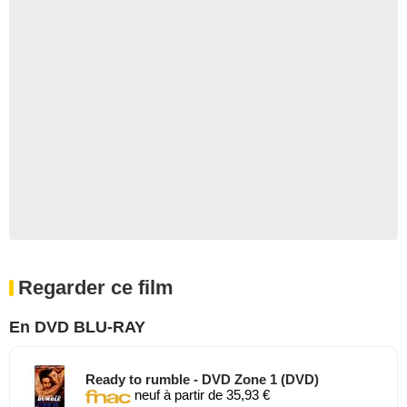
Regarder ce film
En DVD BLU-RAY
Ready to rumble - DVD Zone 1 (DVD)
neuf à partir de 35,93 €