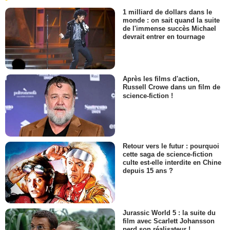
1 milliard de dollars dans le
monde : on sait quand la suite
de l'immense succès Michael
devrait entrer en tournage
Après les films d'action,
Russell Crowe dans un film de
science-fiction !
Retour vers le futur : pourquoi
cette saga de science-fiction
culte est-elle interdite en Chine
depuis 15 ans ?
Jurassic World 5 : la suite du
film avec Scarlett Johansson
perd son réalisateur !