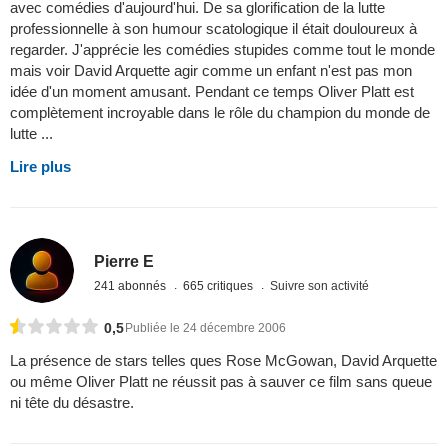
avec comédies d'aujourd'hui. De sa glorification de la lutte
professionnelle à son humour scatologique il était douloureux à
regarder. J'apprécie les comédies stupides comme tout le monde
mais voir David Arquette agir comme un enfant n'est pas mon
idée d'un moment amusant. Pendant ce temps Oliver Platt est
complètement incroyable dans le rôle du champion du monde de
lutte ...
Lire plus
Pierre E
241 abonnés
665 critiques
Suivre son activité
0,5
Publiée le 24 décembre 2006
La présence de stars telles ques Rose McGowan, David Arquette
ou même Oliver Platt ne réussit pas à sauver ce film sans queue
ni tête du désastre.