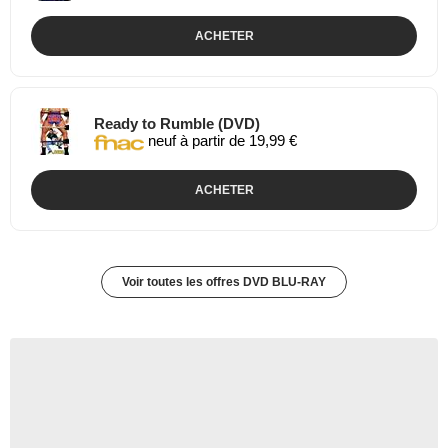
ACHETER
Ready to Rumble (DVD)
neuf à partir de 19,99 €
ACHETER
Voir toutes les offres DVD BLU-RAY