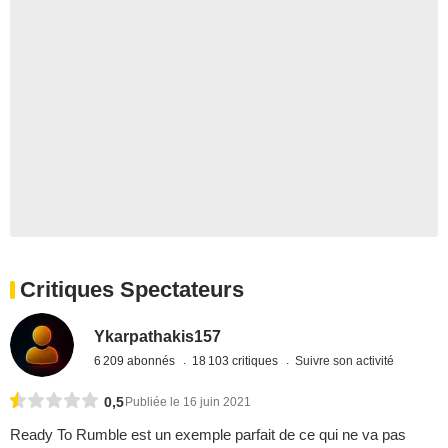
Critiques Spectateurs
Ykarpathakis157
6 209 abonnés
18 103 critiques
Suivre son activité
0,5
Publiée le 16 juin 2021
Ready To Rumble est un exemple parfait de ce qui ne va pas