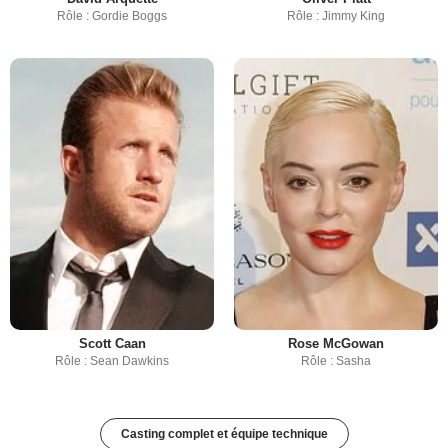
Rôle : Gordie Boggs
Rôle : Jimmy King
Scott Caan
Rose McGowan
Rôle : Sean Dawkins
Rôle : Sasha
Casting complet et équipe technique