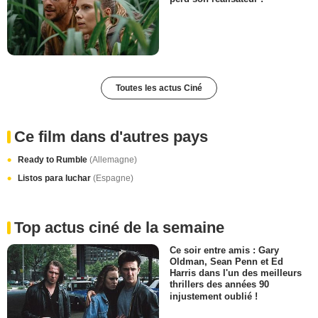
Toutes les actus Ciné
Ce film dans d'autres pays
Ready to Rumble
(Allemagne)
Listos para luchar
(Espagne)
Top actus ciné de la semaine
Ce soir entre amis : Gary
Oldman, Sean Penn et Ed
Harris dans l'un des meilleurs
thrillers des années 90
injustement oublié !