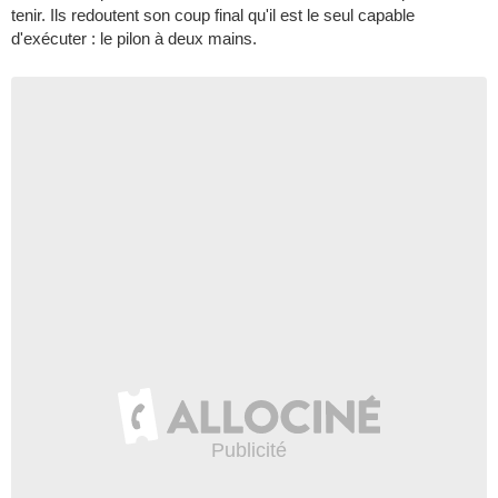
tenir. Ils redoutent son coup final qu'il est le seul capable
d'exécuter : le pilon à deux mains.