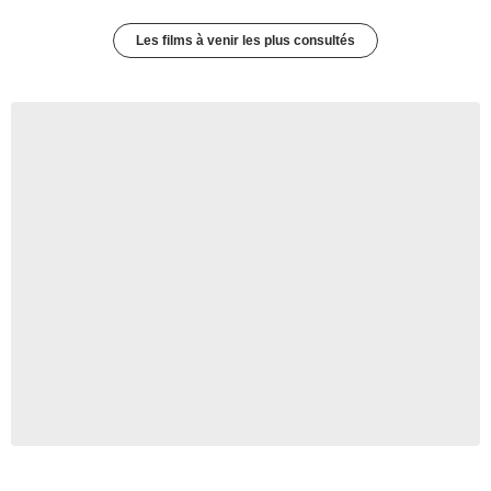
Les films à venir les plus consultés