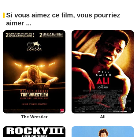
Si vous aimez ce film, vous pourriez
aimer ...
The Wrestler
Ali