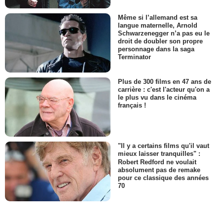
Même si l’allemand est sa
langue maternelle, Arnold
Schwarzenegger n’a pas eu le
droit de doubler son propre
personnage dans la saga
Terminator
Plus de 300 films en 47 ans de
carrière : c'est l'acteur qu'on a
le plus vu dans le cinéma
français !
"Il y a certains films qu'il vaut
mieux laisser tranquilles" :
Robert Redford ne voulait
absolument pas de remake
pour ce classique des années
70